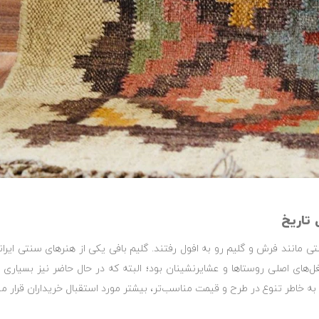
 تاریخ
مانند فرش و گلیم رو به افول رفتند. گلیم بافی یکی از هنرهای سنتی ایرانی
غل‌های اصلی روستاها و عشایرنشینان بود؛ البته که در حال حاضر نیز بسیار
 خاطر تنوع در طرح و قیمت مناسب‌تر، بیشتر مورد استقبال خریداران قرار می