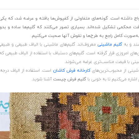
 رواج داشته است. گونه‌های متفاوتی از کفپوش‌ها بافته و عرضه شد، که یکی 
ت محکمی تشکیل شده‌اند. بسیاری تصور می‌کنند که گلیم‌ها ساده و بدون
 به‌صورت کامل راجع به طرح‌ها و نقوش آنها صحبت می‌کنیم.
سند و به
گلیم ماشینی
معروف‌اند. گلیم‌های ماشینی با الیاف طبیعی و طبیعی 
‌های امروزی قرار گرفته است. گلیم‌های دستباف با استفاده از الیاف طبیعی 
ماشینی با قیمت مناسب‌تری عرضه می‌شوند.
اشینی از محبوب‌ترین‌های
کارخانه فرش کاشان
است. استفاده از الیاف درجه 
اشاره می‌کنیم تا به خوبی با
گلیم فرش چیست
آشنا شوید.