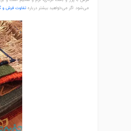
می‌شود. اگر می‌خواهید بیشتر درباره
تفاوت فرش و گ