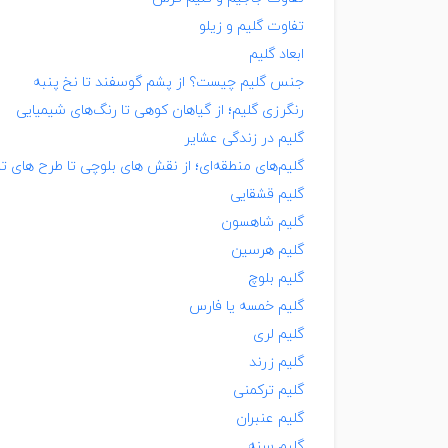
تفاوت گلیم و زیلو
ابعاد گلیم
جنس گلیم چیست؟ از پشم گوسفند تا نخ پنبه
رنگرزی گلیم؛ از گیاهان کوهی تا رنگ‌های شیمیایی
گلیم در زندگی عشایر
گلیم‌های منطقه‌ای؛ از نقش های بلوچی تا طرح های ت
گلیم قشقایی
گلیم شاهسون
گلیم هرسین
گلیم بلوچ
گلیم خمسه یا فارس
گلیم لری
گلیم زرند
گلیم ترکمنی
گلیم عنبران
گلیم سنه