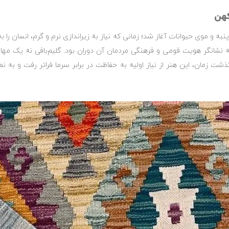
کهن
به و موی حیوانات آغاز شد؛ زمانی که نیاز به زیراندازی نرم و گرم، انسان را 
لکه نشانگر هویت قومی و فرهنگی مردمان آن دوران بود. گلیم‌بافی نه یک مها
گذشت زمان، این هنر از نیاز اولیه به حفاظت در برابر سرما فراتر رفت و به 