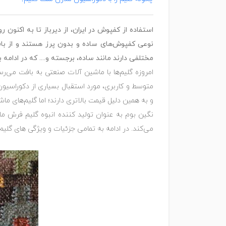
استفاده از کفپوش در ایران، از دیرباز تا به اکنون
نوعی کفپوش‌های ساده و بدون پرز هستند و از باف
مختلفی دارند مانند ساده، برجسته و.... که در ادامه
امروزه گلیم‌ها با ماشین آلات صنعتی به بافت می‌ر
متوسط و کاربری، مورد استقبال بسیاری از دکوراسیون
و به همین دلیل قیمت بالاتری دارند؛ اما گلیم‌های 
نگین بوم به عنوان تولید کننده انبوه گلیم فرش م
می‌کند. در ادامه به تمامی جزئیات و ویژگی های گلیم 