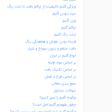
ویژگی گلیم باکیفیت؛ از تراکم بافت تا ثبات رنگ
سره نبودن گلیم
وزن گلیم
تراکم گلیم
ثبات رنگ گلیم
قرینه بودن نقوش و هماهنگی رنگ
بافت منظم و بدون سوراخ و شیار
انواع گلیم در ایران
بر اساس مواد اولیه
بر اساس تکنیک بافت
بر اساس طرح و نقش
جمع بندی مطالب
سوالات متداول
چگونه گلیم را تمیز کنیم؟
چطور بفهمیم گلیم اصل است؟
چگونه گلیم را با دکوراسیون مدرن ست کنیم؟