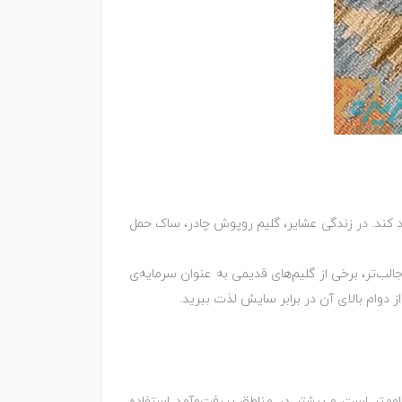
د کند. در زندگی عشایر، گلیم روپوش چادر، ساک حمل
الب‌تر، برخی از گلیم‌های قدیمی به عنوان سرمایه‌ی
از دوام بالای آن در برابر سایش لذت ببرید.
وم‌تر است و بیشتر در مناطق پررفت‌وآمد استفاده