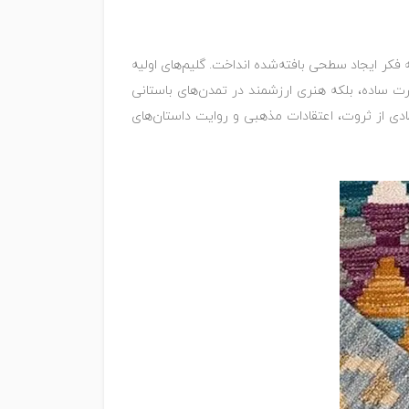
به فکر ایجاد سطحی بافته‌شده انداخت. گلیم‌های اولیه
رت ساده، بلکه هنری ارزشمند در تمدن‌های باستانی
نمادی از ثروت، اعتقادات مذهبی و روایت داستان‌های