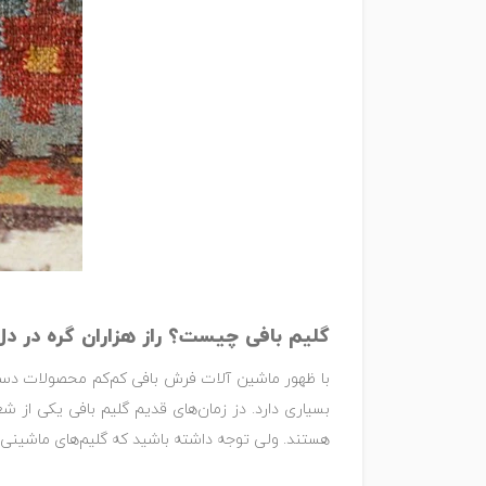
گلیم بافی چیست؟ راز هزاران گره در دل
با ظهور ماشین آلات فرش بافی کم‌کم محصولات دستی 
بسیاری دارد. دز زمان‌های قدیم گلیم بافی یکی از ش
هستند. ولی توجه داشته باشید که گلیم‌های ماشینی به