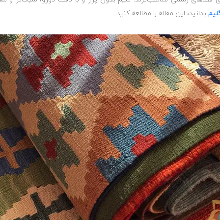
لیم
بدانید، این مقاله را مطالعه کنید.