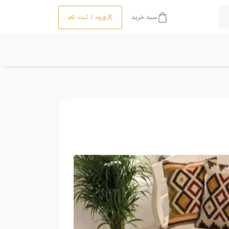
سبد خرید
ورود / ثبت نام