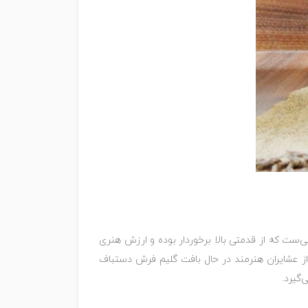
‌ست که از قدمتی بالا برخوردار بوده و ارزش هنری
ی از عشایران هنرمند در حال بافت گلیم فرش دستباف
‌گیرد.