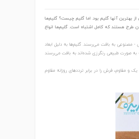
از بهترین آنها گلیم بود. اما گلیم چیست؟ گلیم‌ها
 طرح هستند که کامل اشتباه است. گلیم‌ها انواع
- مصنوعی به بافت می‌رسند. گلیم‌ها به دلیل ابعاد
که به صورت طبیعی رنگرزی شده‌اند به بافت می‌رسند
یک و مقاوم، فرش را در برابر ترددهای روزانه مقاوم