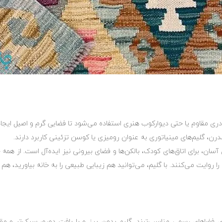
ادری مقاوم یا حتی دیوارکوب هنری استفاده می‌شود تا فضایی گرم و اصیل ایجا
رن، گلیم‌های مینیاتوری به عنوان رومیزی یا کوسن تزئینی کاربرد دارند.
، برای اتاق‌های کودک، بالکن‌ها و فضای بیرونی نیز ایده‌آل است. از همه ج
 روایت می‌کنند. با گلیم، می‌توانید هم زیبایی طبیعی را به خانه بیاورید، هم 
ی فضاهای رسمی مناسب‌ترند. گلیم بدون پرز و با بافت دورو، سبک‌تر و مقا