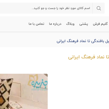
گلیم فرش
پشتی
وبلاگ
درباره ما
تماس با ما
بافندگی تا نماد فرهنگ ایرانی
 نماد فرهنگ ایرانی