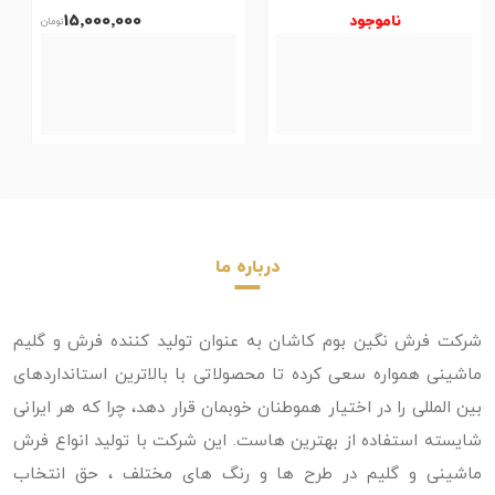
ناموجود
15٬000٬000
درباره ما
شرکت فرش نگین بوم کاشان به عنوان تولید کننده فرش و گلیم
ماشینی همواره سعی کرده تا محصولاتی با بالاترین استانداردهای
بین المللی را در اختیار هموطنان خوبمان قرار دهد، چرا که هر ایرانی
شایسته استفاده از بهترین هاست. این شرکت با تولید انواع فرش
ماشینی و گلیم در طرح ها و رنگ های مختلف ، حق انتخاب