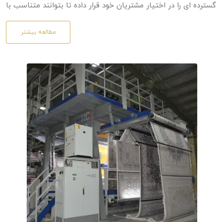
گسترده ای را در اختیار مشتریان خود قرار داده تا بتوانند متناسب با
سلیقه خود ، فرش ماشینی و گلیم مورد علاقه خود را به راحتی
مطالعه بیشتر
انتتخاب کرده و خریداری کنند.