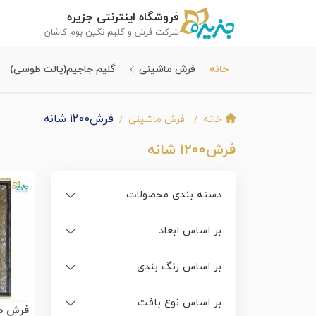
فروشگاه اینترنتی جزیره
شرکت فرش و گلیم نگین بوم کاشان
خانه
فرش ماشینی
گلیم جاجیم(پالت طوسی)
فرش1200 شانه
خانه
فرش ماشینی
فرش1200 شانه
دسته بندی محصولات
بر اساس ابعاد
بر اساس رنگ بندی
بر اساس نوع بافت
فرش ما