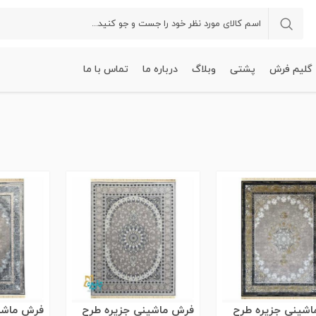
گلیم فرش
پشتی
وبلاگ
درباره ما
تماس با ما
شینی جزیره طرح
فرش ماشینی جزیره طرح
فرش ماشی