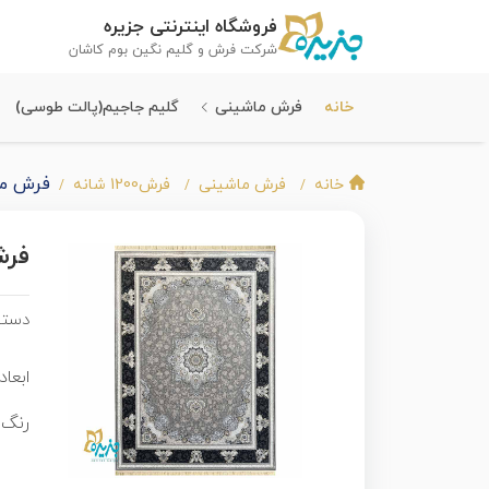
فروشگاه اینترنتی جزیره
شرکت فرش و گلیم نگین بوم کاشان
خانه
فرش ماشینی
گلیم جاجیم(پالت طوسی)
فرش ماشینی
خانه
فرش ماشینی
فرش1200 شانه
فرش 
دسته
ابعاد 
رنگ 