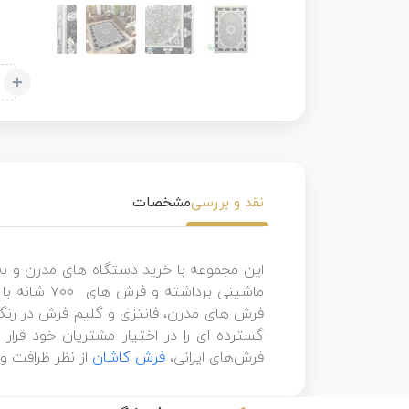
+
نقد و بررسی
مشخصات
این مجموعه با خرید دستگاه های مدرن و به
فرش های مدرن، فانتزی و گلیم فرش در رنگه
گسترده ای را در اختیار مشتریان خود قرار 
فرش‌های ایرانی،
فرش کاشان
از نظر ظرافت و