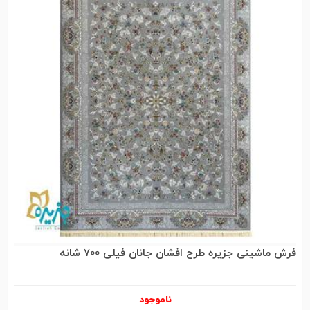
فرش ماشینی جزیره طرح افشان جانان فیلی 700 شانه
ناموجود