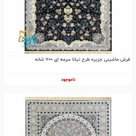
فرش ماشینی جزیره طرح تیانا سرمه ای 700 شانه
ناموجود