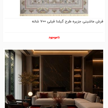
فرش ماشینی جزیره طرح گیلدا فیلی 700 شانه
ناموجود