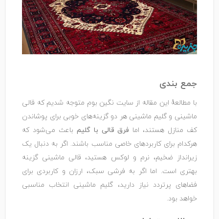
جمع بندی
با مطالعهٔ این مقاله از سایت نگین بوم متوجه شدیم که قالی
ماشینی و گلیم ماشینی هر دو گزینه‌های خوبی برای پوشاندن
کف منازل هستند، اما
فرق قالی با گلیم
باعث می‌شود که
هرکدام برای کاربردهای خاصی مناسب باشند. اگر به دنبال یک
زیرانداز ضخیم، نرم و لوکس هستید، قالی ماشینی گزینه
بهتری است. اما اگر به فرشی سبک، ارزان و کاربردی برای
فضاهای پرتردد نیاز دارید، گلیم ماشینی انتخاب مناسبی
خواهد بود.