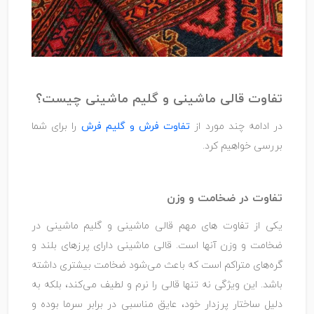
تفاوت قالی ماشینی و گلیم ماشینی چیست؟
در ادامه چند مورد از
تفاوت فرش و گلیم فرش
را برای شما
بررسی خواهیم کرد.
تفاوت در ضخامت و وزن
یکی از تفاوت‌ های مهم قالی ماشینی و گلیم ماشینی در
ضخامت و وزن آنها است. قالی ماشینی دارای پرزهای بلند و
گره‌های متراکم است که باعث می‌شود ضخامت بیشتری داشته
باشد. این ویژگی نه ‌تنها قالی را نرم و لطیف می‌کند، بلکه به
دلیل ساختار پرزدار خود، عایق مناسبی در برابر سرما بوده و