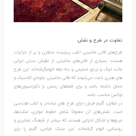
تفاوت در طرح و نقش
طرح‌های قالی ماشینی اغلب پیچیده، متقارن و پر از جزئیات
هستند. بسیاری از قالی‌های ماشینی از نقوش سنتی ایرانی
مانند لچک و ترنج، اسلیمی و بته ‌جقه الهام‌گرفته‌اند. این طرح‌
های هنری باعث می‌شوند که قالی ماشینی جلوه‌ای کلاسیک و
مجلل داشته باشد و برای فضاهای رسمی و دکوراسیون‌های
لوکس مناسب باشد.
در مقابل، گلیم فرش دارای طرح‌ های ساده‌تر و اغلب هندسی
است. نقش‌های آن معمولاً شامل خطوط موازی، مثلث‌ها،
مربع‌ها و اشکال انتزاعی هستند که بیشتر از فرهنگ عشایری و
روستایی الهام گرفته‌اند. این سبک طراحی، گلیم را برای