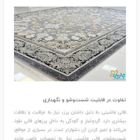
تفاوت در قابلیت شست‌وشو و نگهداری
قالی ماشینی به دلیل داشتن پرز، نیاز به مراقبت و نظافت
بیشتری دارد. گردوغبار و آلودگی به داخل پرزهای قالی نفوذ
می‌کند و تمیز کردن آن دشوارتر است. در بسیاری از مواقع،
شست‌وشوی قالی ماشینی نیاز به تجهیزات خاصی مانند