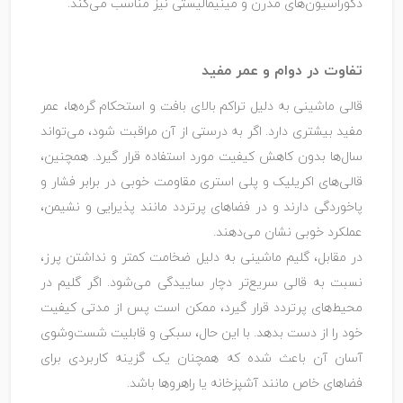
دکوراسیون‌های مدرن و مینیمالیستی نیز مناسب می‌کند.
تفاوت در دوام و عمر مفید
قالی ماشینی به دلیل تراکم بالای بافت و استحکام گره‌ها، عمر
مفید بیشتری دارد. اگر به ‌درستی از آن مراقبت شود، می‌تواند
سال‌ها بدون کاهش کیفیت مورد استفاده قرار گیرد. همچنین،
قالی‌های اکریلیک و پلی ‌استری مقاومت خوبی در برابر فشار و
پاخوردگی دارند و در فضاهای پرتردد مانند پذیرایی و نشیمن،
عملکرد خوبی نشان می‌دهند.
در مقابل، گلیم ماشینی به دلیل ضخامت کمتر و نداشتن پرز،
نسبت به قالی سریع‌تر دچار ساییدگی می‌شود. اگر گلیم در
محیط‌های پرتردد قرار گیرد، ممکن است پس از مدتی کیفیت
خود را از دست بدهد. با این‌ حال، سبکی و قابلیت شست‌وشوی
آسان آن باعث شده که همچنان یک گزینه کاربردی برای
فضاهای خاص مانند آشپزخانه یا راهروها باشد.