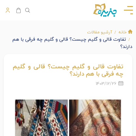
خانه
آرشیو مقالات
تفاوت قالی و گلیم چیست؟ قالی و گلیم چه فرقی با هم
دارند؟
تفاوت قالی و گلیم چیست؟ قالی و گلیم
چه فرقی با هم دارند؟
1403/12/26