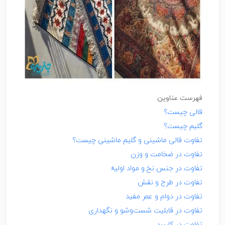
فهرست عناوین
قالی چیست؟
گلیم چیست؟
تفاوت قالی ماشینی و گلیم ماشینی چیست؟
تفاوت در ضخامت و وزن
تفاوت در جنس نخ و مواد اولیه
تفاوت در طرح و نقش
تفاوت در دوام و عمر مفید
تفاوت در قابلیت شست‌وشو و نگهداری
تفاوت در کاربرد