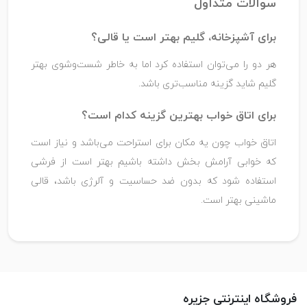
سوالات متداول
برای آشپزخانه، گلیم بهتر است یا قالی؟
هر دو را می‌توان استفاده کرد اما به خاطر شست‌وشوی بهتر
گلیم شاید گزینه مناسب‌تری باشد.
برای اتاق خواب بهترین گزینه کدام است؟
اتاق خواب چون یه مکان برای استراحت می‌باشد و نیاز است
که خوابی آرامش بخش داشته باشیم بهتر است از فرشی
استفاده شود که بدون ضد حساسیت و آلرژی باشد، قالی
ماشینی بهتر است.
فروشگاه اینترنتی جزیره