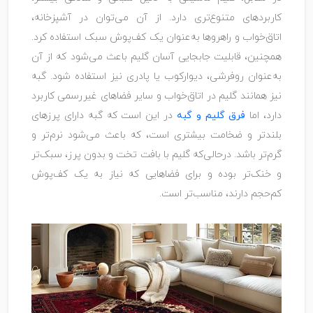
کاربردهای متنوع‌تری دارد. از آن می‌توان در آشپزخانه،
اتاق‌خواب و راهروها به‌عنوان یک کف‌پوش سبک استفاده کرد.
همچنین، قابلیت جابجایی آسان گلیم باعث می‌شود که از آن
به‌عنوان روفرشی، دیوارکوب یا پادری نیز استفاده شود. گبه
نیز همانند گلیم در اتاق‌خواب و سایر فضاهای غیررسمی کاربرد
دارد، اما
فرق گلیم و گبه
در این است که گبه دارای پرزهای
بلندتر و ضخامت بیشتری است، که باعث می‌شود نرم‌تر و
گرم‌تر باشد. درحالی‌که گلیم با بافت تخت و بدون پرز، سبک‌تر
و خنک‌تر بوده و برای فضاهایی که نیاز به یک کف‌پوش
کم‌حجم دارند، مناسب‌تر است.