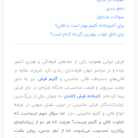
جمع بندی
سوالات متداول
برای آشپزخانه، گلیم بهتر است یا قالی؟
برای اتاق خواب بهترین گزینه کدام است؟
فرش ایرانی همواره یکی از نمادهای فرهنگی و هنری کشور
بوده و در سراسر جهان طرف‌داران زیادی دارد. امروزه، علاوه بر
قالی‌های دستباف، قالی ماشینی و
گلیم فرش
نیز به دلیل
تولید سریع‌تر و قیمت مناسب‌تر، جایگاه ویژه‌ای در بازار فرش
پیدا کرده‌اند.
کارخانه فرش کاشان
به‌ عنوان یکی از بزرگ‌ترین
تولیدکنندگان فرش ماشینی در ایران، نقش مهمی در عرضه
انواع قالی و گلیم ماشینی دارد.
اما سؤال مهم اینجاست که
تفاوت قالی و گلیم چیست؟ هرچند که هر دو از زیراندازهای
پرکاربرد محسوب می‌شوند، اما از نظر جنس، روش بافت،