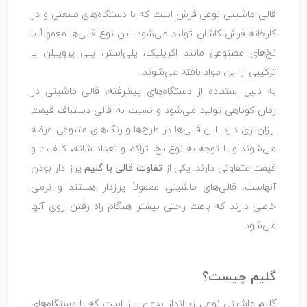
قالی ماشینی نوعی فرش است که با دستگاه‌های صنعتی و در
کارخانه فرش کاشان تولید می‌شود. این نوع قالی‌ها معمولاً با
نخ‌های مصنوعی مانند اکریلیک، پلی‌استر، پلی‌ پروپیلن یا
ترکیبی از این مواد بافته می‌شوند.
به دلیل استفاده از دستگاه‌های پیشرفته، قالی ماشینی در
زمان کوتاهی تولید می‌شود و نسبت به قالی دستباف قیمت
ارزان‌تری دارد. این قالی‌ها در طرح‌ها و رنگ‌های متنوعی عرضه
می‌شوند و با توجه به نوع نخ، تراکم و تعداد شانه، کیفیت و
قیمت متفاوتی دارند. یکی از
تفاوت قالی با گلیم
پرز دار بودن
آنهاست. قالی‌های ماشینی معمولاً پرزدار هستند و نرمی
خاصی دارند که باعث راحتی بیشتر هنگام راه رفتن روی آنها
می‌شود.
گلیم چیست؟
گلیم ماشینی نوعی زیرانداز بدون پرز است که با دستگاه‌های