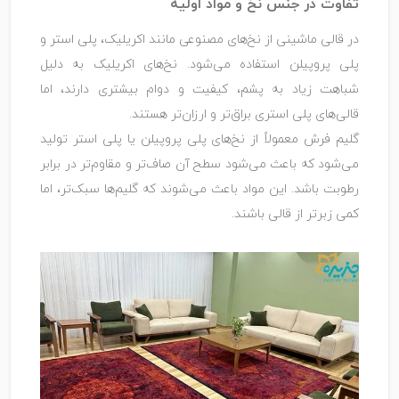
تفاوت در جنس نخ و مواد اولیه
در قالی ماشینی از نخ‌های مصنوعی مانند اکریلیک، پلی‌ استر و
پلی ‌پروپیلن استفاده می‌شود. نخ‌های اکریلیک به دلیل
شباهت زیاد به پشم، کیفیت و دوام بیشتری دارند، اما
قالی‌های پلی‌ استری براق‌تر و ارزان‌تر هستند.
گلیم فرش معمولاً از نخ‌های پلی ‌پروپیلن یا پلی ‌استر تولید
می‌شود که باعث می‌شود سطح آن صاف‌تر و مقاوم‌تر در برابر
رطوبت باشد. این مواد باعث می‌شوند که گلیم‌ها سبک‌تر، اما
کمی زبرتر از قالی باشند.