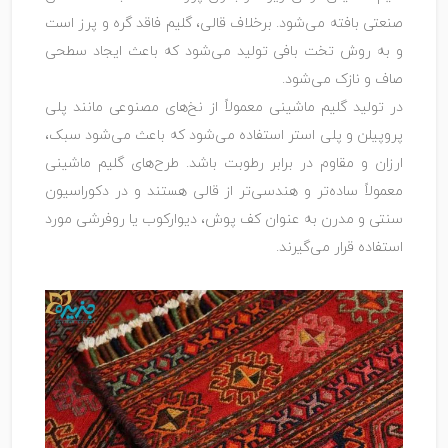
صنعتی بافته می‌شود. برخلاف قالی، گلیم فاقد گره و پرز است
و به روش تخت ‌بافی تولید می‌شود که باعث ایجاد سطحی
صاف و نازک می‌شود.
در تولید گلیم ماشینی معمولاً از نخ‌های مصنوعی مانند پلی‌
پروپیلن و پلی‌ استر استفاده می‌شود که باعث می‌شود سبک،
ارزان و مقاوم در برابر رطوبت باشد. طرح‌های گلیم ماشینی
معمولاً ساده‌تر و هندسی‌تر از قالی هستند و در دکوراسیون
سنتی و مدرن به ‌عنوان کف‌ پوش، دیوارکوب یا روفرشی مورد
استفاده قرار می‌گیرند.