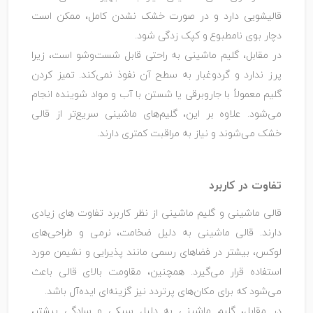
قالیشویی دارد و در صورت خشک نشدن کامل، ممکن است
دچار بوی نامطبوع و کپک ‌زدگی شود.
در مقابل، گلیم ماشینی به ‌راحتی قابل شست‌وشو است، زیرا
پرز ندارد و گردوغبار به سطح آن نفوذ نمی‌کند. تمیز کردن
گلیم معمولاً با جاروبرقی یا شستن با آب و مواد شوینده انجام
می‌شود. علاوه بر این، گلیم‌های ماشینی سریع‌‌تر از قالی
خشک می‌شوند و نیاز به مراقبت کمتری دارند.
تفاوت در کاربرد
قالی ماشینی و گلیم ماشینی از نظر کاربرد تفاوت‌ های زیادی
دارند. قالی ماشینی به دلیل ضخامت، نرمی و طراحی‌های
لوکس، بیشتر در فضاهای رسمی مانند پذیرایی و نشیمن مورد
استفاده قرار می‌گیرد. همچنین، مقاومت بالای قالی باعث
می‌شود که برای مکان‌های پرتردد نیز گزینه‌ای ایده‌آل باشد.
در مقابل، گلیم ماشینی به دلیل سبکی و سادگی بیشتر،