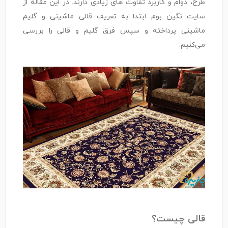
طرح، دوام و کاربرد تفاوت ‌های زیادی دارند. در این مقاله از
سایت نگین بوم ابتدا به تعریف قالی ماشینی و گلیم
ماشینی پرداخته و سپس فرق گلیم و قالی را بررسی
می‌کنیم.
قالی چیست؟