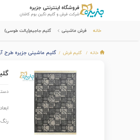
فروشگاه اینترنتی جزیره
شرکت فرش و گلیم نگین بوم کاشان
خانه
فرش ماشینی
گلیم جاجیم(پالت طوسی)
گلیم ماشینی جزیره طرح آ
خانه
گلیم فرش
گلی
دسته
ابعاد 
رنگ 