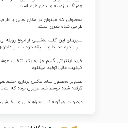
همرنگ با زمینه و بدون طرح است.
محصولی که میتوان در مکان هایی با طراحی
طراحی شده مدرن است.
نیاز ،اندازه محیط و سلیقه خود ، سایز دلخو
خرید اینترنتی گلیم جزیره یک انتخاب هوشمند
کیفیت عالی تولید میکنیم.
گرفته شده توسط شما عزیزان بوده که انتخا
درصورت هرگونه نیاز به راهنمایی و سفار