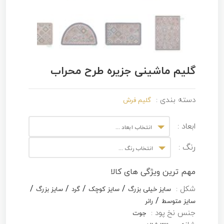
گلیم ماشینی جزیره طرح محراب
دسته بندی :
گلیم فرش
ابعاد :
انتخاب ابعاد ...
رنگ :
انتخاب رنگ ...
مهم ترین ویژگی های کالا
/
/
/
/
شکل :
سایز خیلی بزرگ
سایز کوچک
گرد
سایز بزرگ
/
سایز متوسط
رانر
جنس نخ پود :
جوت