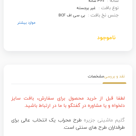
شانه :
320 شانه
نوع بافت :
غیر برجسته
جنس نخ بافت :
بی سی اف BCF
موارد بیشتر
ناموجود
نقد و بررسی
مشخصات
لطفا قبل از خرید محصول برای سفارش، بافت سایز
دلخواه و یا مشاوره در گفتگو با ما در ارتباط باشید.
گلیم ماشینی جزیره
طرح محراب یک انتخاب عالی برای
طرفداران طرح های سنتی است.