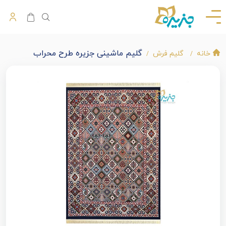
گلیم ماشینی جزیره طرح محراب
خانه
گلیم فرش