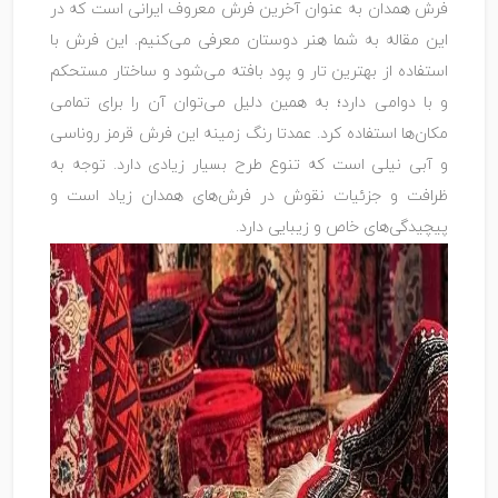
فرش همدان به عنوان آخرین فرش معروف ایرانی است که در
این مقاله به شما هنر دوستان معرفی می‌کنیم. این فرش با
استفاده از بهترین تار و پود بافته می‌شود و ساختار مستحکم
و با دوامی دارد؛ به همین دلیل می‌توان آن را برای تمامی
مکان‌ها استفاده کرد. عمدتا رنگ زمینه این فرش قرمز روناسی
و آبی نیلی است که تنوع طرح بسیار زیادی دارد. توجه به
ظرافت و جزئیات نقوش در فرش‌های همدان زیاد است و
پیچیدگی‌های خاص و زیبایی دارد.