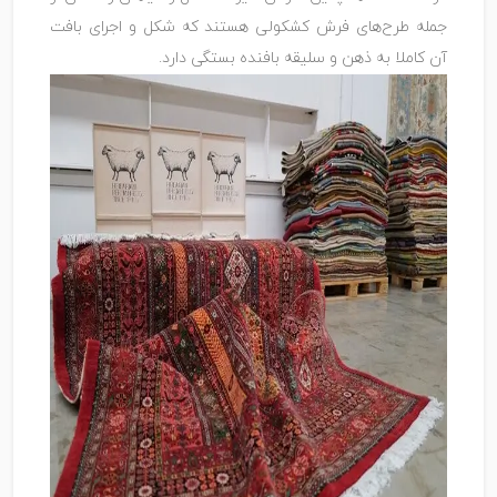
جمله طرح‌های فرش کشکولی هستند که شکل و اجرای بافت
آن کاملا به ذهن و سلیقه بافنده بستگی دارد.