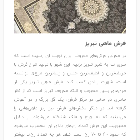
فرش ماهی تبریز
در معرفی فرش‌های معروف ایران نوبت آن رسیده است که
سری هم به شهر تبریز بزنیم. این شهر با تولید انواع فرش با
ظریف‌ترین و لطیف‌ترین جنس و زیباترین طرح‌ها توانسته
است، شهرت زیادی کسب کند. فرش ماهی تبریز یکی از
طرح‌های بسیار محبوب و البته معروف تبریز است که از نظر
ظاهری دو ماهی در مرکز فرش، یک گل بزرگ را در آغوش
گرفته اند. در دیگر بخش‌های فرش نیز ریز ماهی‌هایی را
می‌بینید که به چرخ و فلک شناخته می‌شوند. از دلایل
محبوبیت این فرش تعداد رج‌های بالای آن محسوب می‌شود
که حدود 40 تا 70 رج است. قطعا هر چه تعداد رج‌ها بیشتر