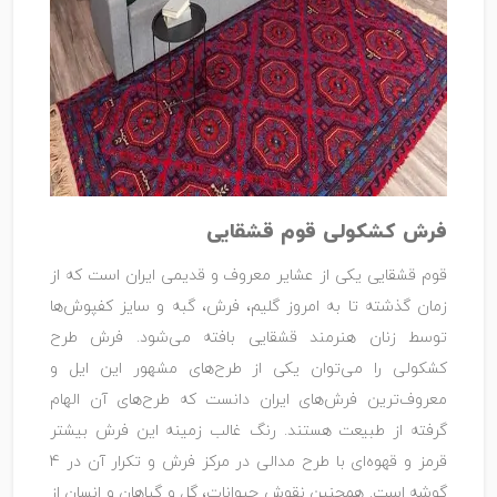
فرش کشکولی قوم قشقایی
قوم قشقایی یکی از عشایر معروف و قدیمی ایران است که از
زمان گذشته تا به امروز گلیم، فرش، گبه و سایز کفپوش‌ها
توسط زنان هنرمند قشقایی بافته می‌شود. فرش طرح
کشکولی را می‌توان یکی از طرح‌های مشهور این ایل و
معروف‌ترین فرش‌های ایران دانست که طرح‌های آن الهام
گرفته از طبیعت هستند. رنگ غالب زمینه این فرش بیشتر
قرمز و قهوه‌ای با طرح مدالی در مرکز فرش و تکرار آن در 4
گوشه است. همچنین نقوش حیوانات، گل و گیاهان و انسان از