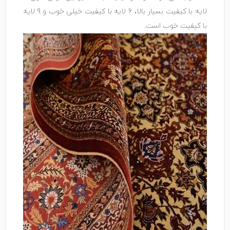
لایه با کیفیت بسیار بالا، 6 لایه با کیفیت خیلی خوب و 9 لایه
با کیفیت خوب است.