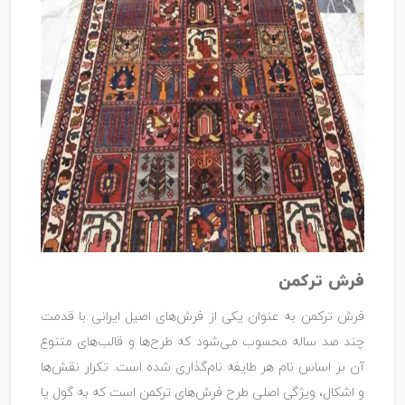
فرش ترکمن
فرش ترکمن به عنوان یکی از فرش‌های اصیل ایرانی با قدمت
چند صد ساله محسوب می‌شود که طرح‌ها و قالب‌های متنوع
آن بر اساس نام هر طایفه نام‌گذاری شده است. تکرار نقش‌ها
و اشکال، ویژگی اصلی طرح فرش‌های ترکمن است که به گول یا