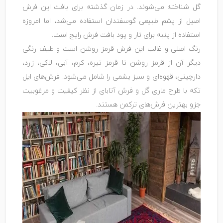
گل شناخته می‌شوند. در زمان گذشته برای بافت این فرش
اصیل از پشم طبیعی گوسفندان استفاده می‌شد، اما امروزه
استفاده از پنبه برای تار و پود بافت فرش رایج است.
رنگ اصلی و غالب این فرش قرمز روشن است و طیف رنگی
دیگر آن از قرمز روشن تا قرمز تیره، کرم، آبی، لاکی، زرد،
دارچینی، قهوه‌ای و سبز یشمی را شامل می‌شود. فرش‌های ایل
تکه با طرح ماری گل و فرش آتابای از نظر کیفیت و مرغوبیت
جزو بهترین فرش‌های ترکمن هستند.