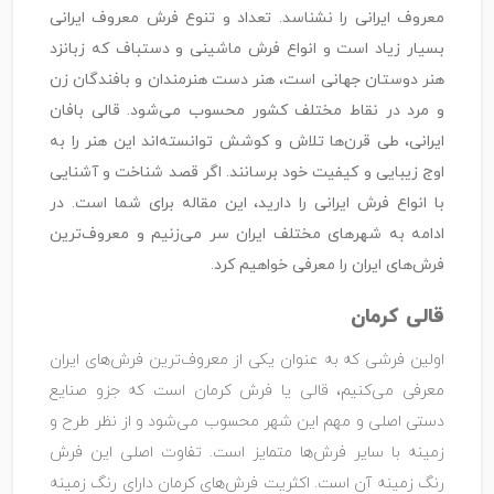
معروف ایرانی را نشناسد. تعداد و تنوع فرش معروف ایرانی
بسیار زیاد است و انواع فرش ماشینی و دستباف که زبانزد
هنر دوستان جهانی است، هنر دست هنرمندان و بافندگان زن
و مرد در نقاط مختلف کشور محسوب می‌شود. قالی بافان
ایرانی، طی قرن‌ها تلاش و کوشش توانسته‌اند این هنر را به
اوج زیبایی و کیفیت خود برسانند. اگر قصد شناخت و آشنایی
با انواع فرش ایرانی را دارید، این مقاله برای شما است. در
ادامه به شهرهای مختلف ایران سر می‌زنیم و معروف‌ترین
فرش‌های ایران را معرفی خواهیم کرد.
قالی کرمان
اولین فرشی که به عنوان یکی از معروف‌ترین فرش‌های ایران
معرفی می‌کنیم، قالی یا فرش کرمان است که جزو صنایع
دستی اصلی و مهم این شهر محسوب می‌شود و از نظر طرح و
زمینه با سایر فرش‌ها متمایز است. تفاوت اصلی این فرش
رنگ زمینه آن است. اکثریت فرش‌های کرمان دارای رنگ زمینه