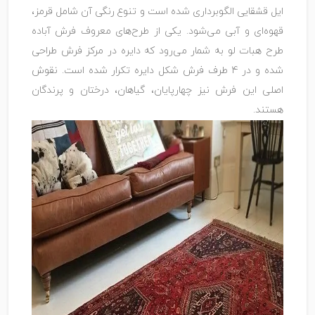
ایل قشقایی الگوبرداری شده است و تنوع رنگی آن شامل قرمز،
قهوه‌ای و آبی می‌شود. یکی از طرح‌های معروف فرش آباده
طرح هبات لو به شمار می‌رود که دایره در مرکز فرش طراحی
شده و در 4 طرف فرش شکل دایره تکرار شده است. نقوش
اصلی این فرش نیز چهارپایان، گیاهان، درختان و پرندگان
هستند.