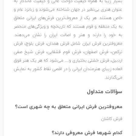
بسیار زیبا به همراه کیفیت دوخت عالی و کیفیت ماندگار به
عنوان هنری بی‌نظیر در جهان شناخته می‌شوند و زبانزد عام و
خاص هستند. هر یک از معروف‌ترین فرش‌های ایرانی متعلق
به یک منطقه و قوم هستند که تاریخچه و ویژگی‌های منحصر
به خود را دارند و هنر و اصالت ایران را نشان می‌دهند.
معروفترین فرش ایران شامل فرش همدان، فرش بلوچ، فرش
ترکمن، فرش اصفهان، فرش قوم قشقایی، فرش شیخ صفی
اردبیل، فرش خشتی بختیاری و… می‌شود که هر یک هنر فوق
العاده زیبای هنرمندان ایرانی را در اقصی نقاط کشور به نمایش
می‌گذارند.
سؤالات متداول
معروفترین فرش ایرانی متعلق به چه شهری است؟
فرش کاشان
کدام شهرها فرش معروفی دارند؟