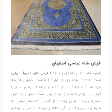
فرش شاه عباسی اصفهان
فرش شاه عباسی اصفهان از جمله
فرش های معروف ایرانی
است که مورد توجه جهانیان قرار گرفته است. اصفهان همیشه
مهد هنر و صنایع دستی ارزشمند از جمله فرش‌های بسیار با
کیفیت با تراکم بالا و تار و پود مرغوب است. اصفهان در دوران
صفویه پایتخت ایران بوده و از آنجایی که شاه عباس به
هنرهای دستی و فرش بافی علاقه زیادی داشت، میزان توجه و