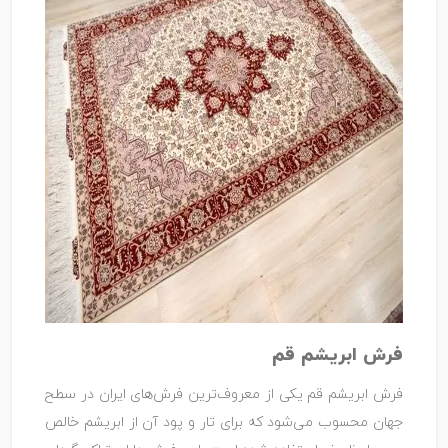
فرش ابریشم قم
فرش ابریشم قم یکی از معروف‌ترین فرش‌های ایران در سطح
جهان محسوب می‌شود که برای تار و پود آن از ابریشم خالص