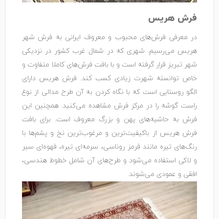
فرش هریس
در معرفی فرش‌های محبوب و معروف ایرانی به فرش شهر
هریس می‌رسیم. شهری که در شمال غرب کشور در نزدیکی
شهر تبریز قرار گرفته است و با بافت فرش‌های کاملا متفاوت و
خاص توانسته شهرت زیادی کسب کند. فرش هریس دارای
الگو روستایی است که با نگاه کردن به آن طرح مدالی از نوع
راست گوشه را در مرکز فرش مشاهده می‌کنید. همچنین این
فرش به حاشیه‌های پهن و بزرگ معروف است. برای بافت
فرش هریس از باکیفیت‌ترین و مرغوب‌ترین نخ و پشم‌ها با
رنگ‌های تیره مانند قرمز روناسی، سرمه‌ای تیره، قهوه‌ای سیر
و لاکی استفاده می‌شود و طرح‌های آن شامل خطوط هندسی،
افقی و عمودی می‌شوند.