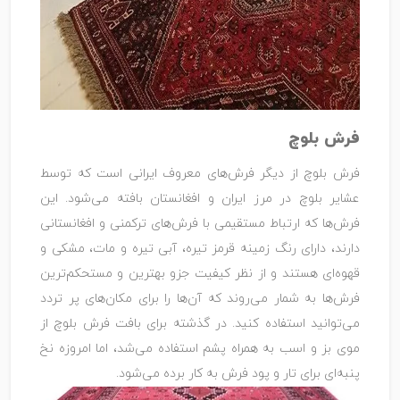
فرش بلوچ
فرش بلوچ از دیگر فرش‌های معروف ایرانی است که توسط
عشایر بلوچ در مرز ایران و افغانستان بافته می‌شود. این
فرش‌ها که ارتباط مستقیمی با فرش‌های ترکمنی و افغانستانی
دارند، دارای رنگ زمینه قرمز تیره، آبی تیره و مات، مشکی و
قهوه‌ای هستند و از نظر کیفیت جزو بهترین و مستحکم‌ترین
فرش‌ها به شمار می‌روند که آن‌ها را برای مکان‌های پر تردد
می‌توانید استفاده کنید. در گذشته برای بافت فرش بلوچ از
موی بز و اسب به همراه پشم استفاده می‌شد، اما امروزه نخ
پنبه‌ای برای تار و پود فرش به کار برده می‌شود.