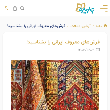
فرش‌های معروف ایرانی را بشناسید!
خانه
آرشیو مقالات
فرش‌های معروف ایرانی را بشناسید!
1403/11/03