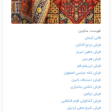
فهرست عناوین
قالی کرمان
فرش ترنج کاشان
فرش ماهی تبریز
فرش هریس
فرش ابریشم قم
فرش شاه عباسی اصفهان
فرش دستباف نایین
فرش خشتی بختیاری
فرش ترکمن
فرش کشکولی قوم قشقایی
فرش شیخ صفی اردبیل