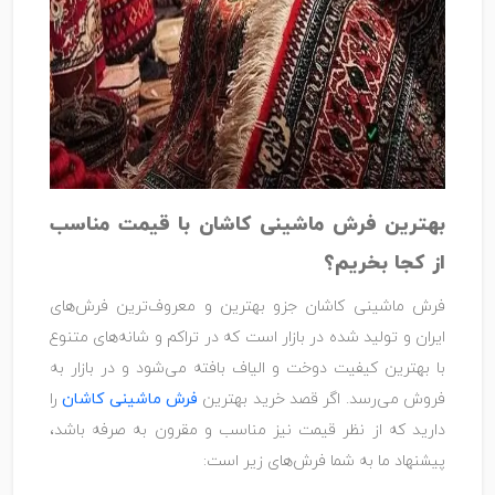
بهترین فرش ماشینی کاشان با قیمت مناسب
از کجا بخریم؟
فرش ماشینی کاشان جزو بهترین و معروف‌ترین فرش‌های
ایران و تولید شده در بازار است که در تراکم و شانه‌های متنوع
با بهترین کیفیت دوخت و الیاف بافته می‌شود و در بازار به
فروش می‌رسد. اگر قصد خرید بهترین
فرش ماشینی کاشان
را
دارید که از نظر قیمت نیز مناسب و مقرون به صرفه باشد،
پیشنهاد ما به شما فرش‌های زیر است: