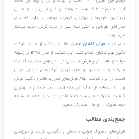
تراکم این فرش 3600 است و الیاف و تار و پود آن مانند
ابریشم نرم و لطیف هستند. همچنین این فرش زیبا و نفیس
زیباترین طرح‌ها و بهترین کیفیت دوخت را دارد که برای
سال‌های طولانی یا حتی همه عمر از خرید فرش جدید بی‌نیاز
می‌شوید.
برای خرید
فرش کاشان
همین حالا می‌توانید از طریق شرکت
نگین بوم کاشان اقدام کنید. این شرکت از سال 1375 در زمینه
تولید و بافت انواع فرش ماشینی در اندازه‌های مختلف فعالیت
می‌کند و از بهترین و معتبرترین شرکت‌های فروش فرش
است. در این شرکت انواع فرش‌های مدرن، فانتزی، گلیم فرش
و… با استفاده از الیاف اکریلیک هیت ست شده و با بهترین
کیفیت به تولید می‌رسند که شما می‌توانید با توجه به سلیقه
خود هریک از آن‌ها را سفارش دهید.
جمع‌بندی مطالب
فرش‌های معروف ایرانی با نقش و نگارهای ظریف و طرح‌های