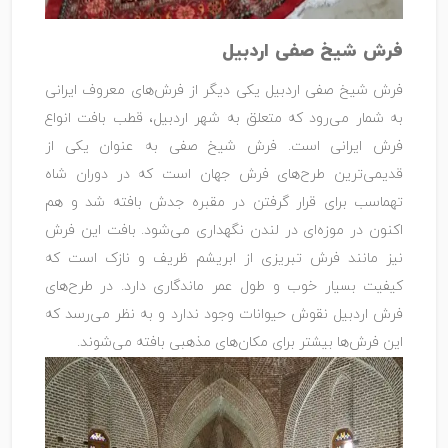
فرش شیخ صفی اردبیل
فرش شیخ صفی اردبیل یکی دیگر از فرش‌های معروف ایرانی
به شمار می‌رود که متعلق به شهر اردبیل، قطب بافت انواع
فرش ایرانی است. فرش شیخ صفی به عنوان یکی از
قدیمی‌ترین طرح‌های فرش جهان است که در دوران شاه
تهماسب برای قرار گرفتن در مقبره جدش بافته شد و هم
اکنون در موزه‌ای در لندن نگهداری می‌شود. بافت این فرش
نیز مانند فرش تبریزی از ابریشم ظریف و نازک است که
کیفیت بسیار خوب و طول عمر ماندگاری دارد. در طرح‌های
فرش اردبیل نقوش حیوانات وجود ندارد و به نظر می‌رسد که
این فرش‌ها بیشتر برای مکان‌های مذهبی بافته می‌شوند.