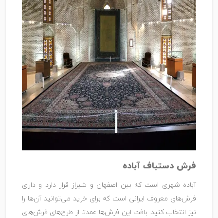
فرش دستباف آباده
آباده شهری است که بین اصفهان و شیراز قرار دارد و دارای
فرش‌های معروف ایرانی است که برای خرید می‌توانید آن‌ها را
نیز انتخاب کنید. بافت این فرش‌ها عمدتا از طرح‌های فرش‌های