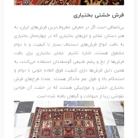
فرش خشتی بختیاری
بی‌انصافی است اگر در معرفی معروف‌ترین فرش‌های ایران، به
هنر دستان عشایر و ایل‌های بختیاری که در چهارمحال بختیاری
به بافت انواع فرش‌های دستباف بسیار با کیفیت و با دوام
مشغول هستند، اشاره نکنیم. عشایر بختیاری برای بافت
فرش‌ها از نخ و پشم طبیعی گوسفندان استفاده می‌کنند، به
همین دلیل فرش‌ها دارای کیفیت فوق العاده خوبی با دوام و
استحکام بالا و طول عمر ماندگار هستند. عمدتا طرح‌های فرش
بختیاری خشتی و موزاییکی هستند که در خشت آن طراحی
نقوشی زیبا از حیوانات و گیاهان بافته شده است.