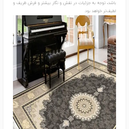
باشد، توجه به جزئیات در نقش و نگار بیشتر و فرش ظریف و
لطیف‌تر خواهد بود.