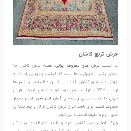
فرش ترنج کاشان
در لیست
فرش های معروف ایرانی
، قطعه فرش کاشان به
عنوان یکی از مهم‌ترین‌ها است که کیفیت و زیبایی آن آوازه
جهانی دارد. شهر کاشان با بافت زیباترین و ظریف‌ترین فرش‌ها
از سال 1393 از طرف سازمان یونسکو به عنوان پایتخت فرش
جهان به ثبت جهانی رسیده و
فرش این شهر ایران بسیار
معروف است
. برای بافت انواع فرش کاشان از تار و پود پنبه‌ای
بسیار نرم و لطیف استفاده می‌شود.
ویژگی اصلی فرش کاشان، طرح و نقشه فوق العاده زیبای آن