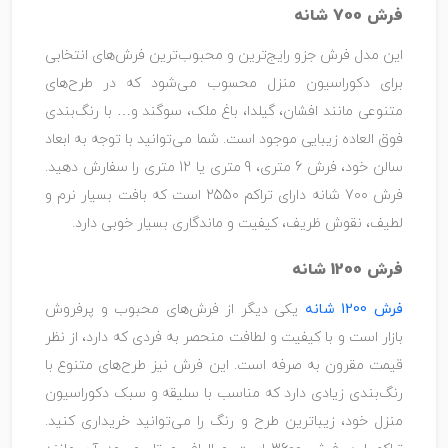
فرش 700 شانه
این مدل فرش جزو رایج‌ترین و محبوب‌ترین فرش‌های انتخابی
برای دکوراسیون منزل محسوب می‌شود که در طرح‌های
متنوعی مانند افشان، گیلدا، باغ ملک، سوگند و… با رنگ‌بندی
فوق العاده زیبایی موجود است. شما می‌توانید با توجه به ابعاد
سالن خود، فرش 6 متری، 9 متری یا 12 متری را سفارش دهید.
فرش 700 شانه دارای تراکم 2550 است که بافت بسیار نرم و
لطیف، نقوش ظریف، کیفیت و ماندگاری بسیار خوبی دارد.
فرش 1200 شانه
فرش 1200 شانه
یکی دیگر از فرش‌های محبوب و پرفروش
بازار است و با کیفیت و لطافت منحصر به فردی که دارد، از نظر
قیمت مقرون به صرفه است. این فرش نیز طرح‌های متنوع با
رنگ‌بندی زیادی دارد که مناسب با سلیقه و سبک دکوراسیون
منزل خود، زیباترین طرح و رنگ را می‌توانید خریداری کنید.