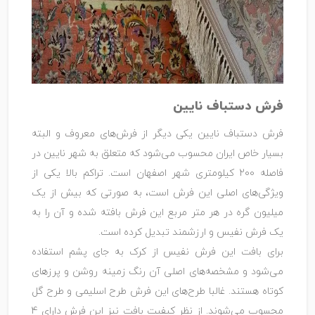
فرش دستباف نایین
فرش دستباف نایین یکی دیگر از فرش‌های معروف و البته
بسیار خاص ایران محسوب می‌شود که متعلق به شهر نایین در
فاصله 200 کیلومتری شهر اصفهان است. تراکم بالا یکی از
ویژگی‌های اصلی این فرش است، به صورتی که بیش از یک
میلیون گره در هر متر مربع این فرش بافته شده و آن را به
یک فرش نفیس و ارزشمند تبدیل کرده است.
برای بافت این فرش نفیس از کرک به جای پشم استفاده
می‌شود و مشخصه‌های اصلی آن رنگ زمینه روشن و پرزهای
کوتاه هستند. غالبا طرح‌های این فرش طرح اسلیمی و طرح گل
محسوب می‌شوند. از نظر کیفیت بافت نیز این فرش دارای 4