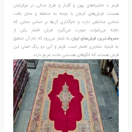
قرمز با حاشیه‌های پهن و گلدار و طرح مدالی در مرکزشان
هستند. فرش‌های کرمان با توجه به منطقه و محل بافت
اسامی مختلفی دارند و نام‌گذاری آن‌ها بر اساس محلی که
بافته می‌شوند، صورت می‌گیرد. فرش افشار یکی از
معروف‌ترین فرش‌های ایران
به شمار می‌رود که نام آن متعلق
به قبلیه عشایری افشار است. قرمز و آبی دو رنگ اصلی این
فرش هستند که الگوهای هندسی مانند مربع دارند.