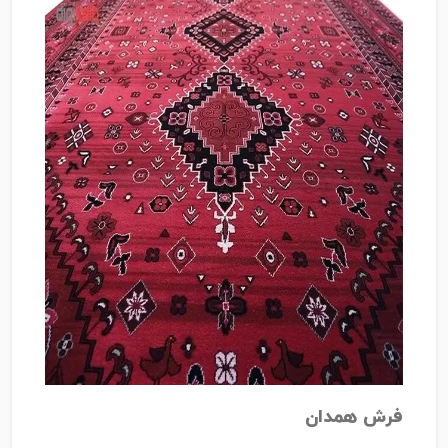
فرش همدان