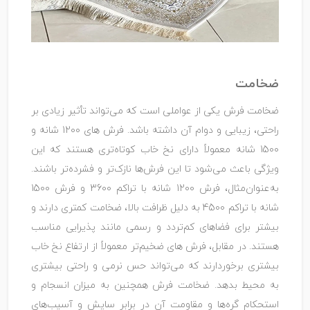
ضخامت
ضخامت فرش یکی از عواملی است که می‌تواند تأثیر زیادی بر
راحتی، زیبایی و دوام آن داشته باشد. فرش ‌های 1200 شانه و
1500 شانه معمولاً دارای نخ خاب کوتاه‌تری هستند که این
ویژگی باعث می‌شود تا این فرش‌ها نازک‌تر و فشرده‌تر باشند.
به‌عنوان‌مثال، فرش 1200 شانه با تراکم 3600 و فرش 1500
شانه با تراکم 4500 به دلیل ظرافت بالا، ضخامت کمتری دارند و
بیشتر برای فضاهای کم‌تردد و رسمی مانند پذیرایی مناسب
هستند. در مقابل، فرش‌ های ضخیم‌تر معمولاً از ارتفاع نخ خاب
بیشتری برخوردارند که می‌تواند حس نرمی و راحتی بیشتری
به محیط بدهد. ضخامت فرش همچنین به میزان انسجام و
استحکام گره‌ها و مقاومت آن در برابر سایش و آسیب‌های