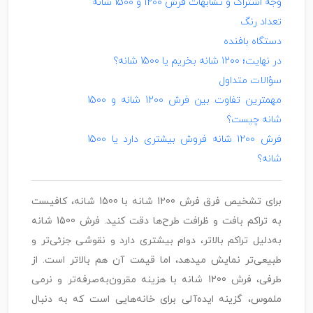
وجه اشتراک و تشابهات فرش 1200 و 1500 شانه
تعداد رنگ
دستگاه بافنده
در نهایت؛ 1200 شانه بخریم یا 1500 شانه؟
سؤالات متداول
مهمترین تفاوت بین فرش 1200 شانه و 1500
شانه چیست؟
فرش 1200 شانه فروش بیشتری دارد یا 1500
شانه؟
برای تشخیص فرق فرش 1200 شانه با 1500 شانه، کافیست
به تراکم بافت و ظرافت طرح‌ها دقت کنید. فرش 1500 شانه
به‌دلیل تراکم بالاتر، دوام بیشتری دارد و نقوشی جزئی‌تر و
طبیعی‌تر نمایش میدهد، اما قیمت آن هم بالاتر است. از
طرفی، فرش 1200 شانه با هزینه مقرون‌به‌صرفه‌تر و نرمی
ملموس، گزینه ایده‌آلی برای خانه‌هایی است که به دنبال