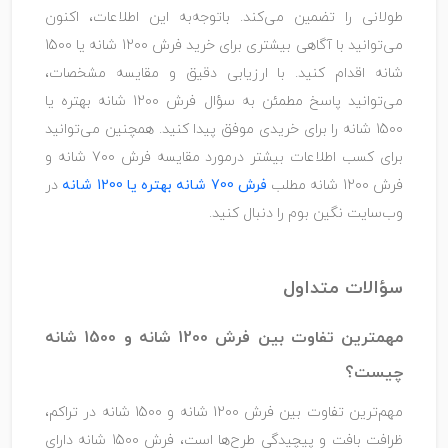
طولانی را تضمین می‌کند. باتوجه‌به این اطلاعات، اکنون
می‌توانید با آگاهی بیشتری برای خرید فرش 1200 شانه یا 1500
شانه اقدام کنید. با ارزیابی دقیق و مقایسه مشخصات،
می‌توانید پاسخ مطمئن به سؤال فرش 1200 شانه بهتره یا
1500 شانه را برای خریدی موفق پیدا کنید. همچنین می‌توانید
برای کسب اطلاعات بیشتر درمورد مقایسه فرش 700 شانه و
فرش 1200 شانه مطلب
فرش 700 شانه بهتره یا 1200 شانه
در
وب‌سایت نگین بوم را دنبال کنید.
سؤالات متداول
مهمترین تفاوت بین فرش 1200 شانه و 1500 شانه
چیست؟
مهم‌ترین تفاوت بین فرش 1200 شانه و 1500 شانه در تراکم،
ظرافت بافت و پیچیدگی طرح‌ها است، فرش 1500 شانه دارای