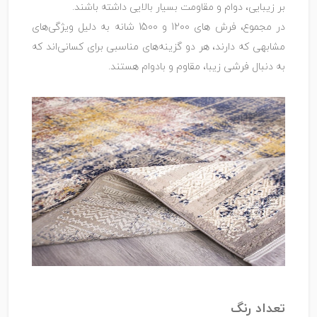
بر زیبایی، دوام و مقاومت بسیار بالایی داشته باشند.
در مجموع، فرش ‌های 1200 و 1500 شانه به دلیل ویژگی‌های
مشابهی که دارند، هر دو گزینه‌های مناسبی برای کسانی‌اند که
به دنبال فرشی زیبا، مقاوم و بادوام هستند.
تعداد رنگ