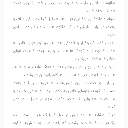
مقاومت بالایی دارند و می‌توانند زیبایی خود را برای مدت
طولانی حفظ کنند.
دوام و ماندگاری بالا: این فرش‌ها به دلیل کیفیت بالای الیاف و
بافت، در برابر سایش و پارگی مقاوم هستند و طول عمر زیادی
دارند.
جذب کمتر گردوغبار و آلودگی هوا: هر دو نوع فرش قادر به
جذب گردوغبار و آلودگی‌ها هستند و به بهبود کیفیت هوای
داخل خانه کمک می‌کنند.
نرمی و خاب بهتر: فرش‌ های 1200 و 1500 شانه نرم و لطیف
هستند و باعث راحتی و آسایش هنگام راه‌رفتن می‌شوند.
زیبایی و جذابیت: این فرش‌ها با طراحی‌های زیبا و بافت
دستباف گونه، جلوه‌ای خاص به دکوراسیون خانه می‌بخشند و
می‌توانند به‌عنوان یک عنصر دکوری مهم در منزل شما عمل
کنند.
الیاف مشابه: هر دو فرش از نخ اکریلیک هیت‌ ست شده
باکیفیت بالا تولید می‌شوند که باعث می‌شود فرش‌ها علاوه