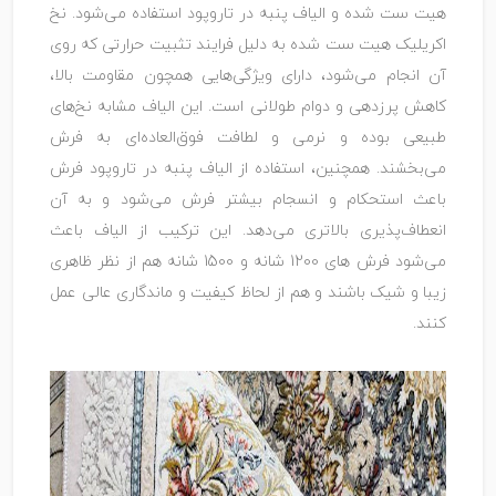
هیت‌ ست شده و الیاف پنبه در تاروپود استفاده می‌شود. نخ
اکریلیک هیت‌ ست شده به دلیل فرایند تثبیت حرارتی که روی
آن انجام می‌شود، دارای ویژگی‌هایی همچون مقاومت بالا،
کاهش پرزدهی و دوام طولانی است. این الیاف مشابه نخ‌های
طبیعی بوده و نرمی و لطافت فوق‌العاده‌ای به فرش
می‌بخشند. همچنین، استفاده از الیاف پنبه در تاروپود فرش
باعث استحکام و انسجام بیشتر فرش می‌شود و به آن
انعطاف‌پذیری بالاتری می‌دهد. این ترکیب از الیاف باعث
می‌شود فرش‌ های 1200 شانه و 1500 شانه هم از نظر ظاهری
زیبا و شیک باشند و هم از لحاظ کیفیت و ماندگاری عالی عمل
کنند.