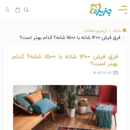
خانه
آرشیو مقالات
فرق فرش 1200 شانه با 1500 شانه؟ کدام بهتر است؟
فرق فرش 1200 شانه با 1500 شانه؟ کدام
بهتر است؟
1403/11/29