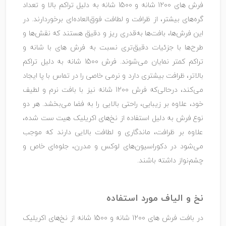
فرش‌ های 1200 شانه و 1500 شانه به دلیل تراکم بالا و تعداد
گره‌های بیشتر، از ظرافت و لطافت فوق‌العاده‌ای برخوردارند. در
این فرش‌ها، بافت‌ها به‌قدری ریز و دقیق هستند که نقش‌ها و
طرح‌ها با جزئیات دقیق‌تری نسبت به فرش‌ های با شانه و
تراکم کمتر نمایان می‌شوند. فرش 1500 شانه به دلیل تراکم
بالاتر، ظرافت بیشتری دارد و نرمی خاصی را در تماس با پا ایجاد
می‌کند، درحالی‌که فرش 1200 شانه نیز با بافت نرم و لطیف
خود، علاوه بر زیبایی، راحتی بالایی را به فضا می‌بخشد. هر دو
نوع فرش به دلیل استفاده از نخ‌های اکریلیک هیت ‌ست شده،
علاوه بر ظرافت، ماندگاری و لطافت بالایی دارند که موجب
می‌شود در دکوراسیون‌های لوکس و مدرن، جلوه‌ای خاص و
چشم‌نواز داشته باشند.
نخ و الیاف مورد استفاده
در بافت فرش‌ های 1200 شانه و 1500 شانه از نخ‌های اکریلیک