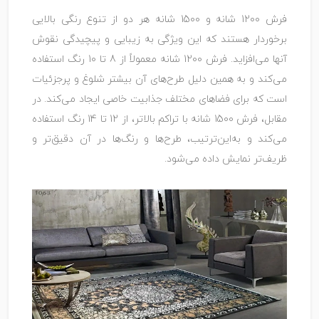
فرش‌ 1200 شانه و 1500 شانه هر دو از تنوع رنگی بالایی
برخوردار هستند که این ویژگی به زیبایی و پیچیدگی نقوش
آنها می‌افزاید. فرش 1200 شانه معمولاً از 8 تا 10 رنگ استفاده
می‌کند و به همین دلیل طرح‌های آن بیشتر شلوغ و پرجزئیات
است که برای فضاهای مختلف جذابیت خاصی ایجاد می‌کند. در
مقابل، فرش 1500 شانه با تراکم بالاتر، از 12 تا 14 رنگ استفاده
می‌کند و به‌این‌ترتیب، طرح‌ها و رنگ‌ها در آن دقیق‌تر و
ظریف‌تر نمایش داده می‌شود.