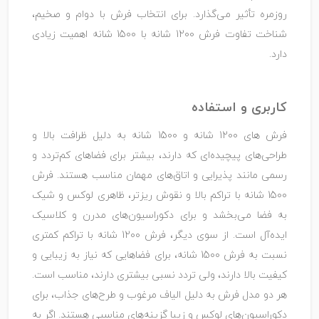
روزمره تأثیر می‌گذارد. برای انتخاب فرش با دوام و صخیم،
شناخت تفاوت فرش 1200 شانه با 1500 شانه اهمیت زیادی
دارد.
کاربری و استفاده
فرش ‌های 1200 شانه و 1500 شانه به دلیل ظرافت بالا و
طراحی‌های پیچیده‌ای که دارند، بیشتر برای فضاهای کم‌تردد و
رسمی مانند پذیرایی و اتاق‌های مهمان مناسب هستند. فرش
1500 شانه با تراکم بالا و نقوش ریزتر، ظاهری لوکس و شیک
به فضا می‌بخشد و برای دکوراسیون‌های مدرن و کلاسیک
ایده‌آل است. از سوی دیگر، فرش 1200 شانه با تراکم کمتری
نسبت به فرش 1500 شانه، برای فضاهایی که نیاز به زیبایی و
کیفیت بالا دارند، ولی تردد نسبی بیشتری دارند، مناسب است.
هر دو مدل فرش به دلیل الیاف مرغوب و طرح‌های جذاب، برای
دکوراسیون‌های لوکس و زیبا گزینه‌های مناسبی هستند. اگر به