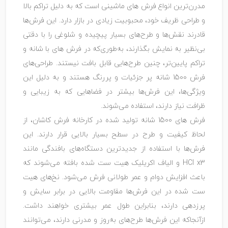
مدرن‌ترین انواع فرش‌ های ماشینی است که به دلیل تراکم بالا
و طراحی ظریف خود، محبوبیت زیادی در بازار دارد. این فرش‌ها
قادرند نقش‌ها و طرح‌های بسیار پیچیده و شلوغی را با دقتی
بی‌نظیر به نمایش بگذارند، به‌طوری‌که در فرش‌ های با شانه و
تراکم پایین‌تر، چنین طرح‌هایی قابل بافت نیستند. طراحی‌های
فرش 1500 شانه پر جزئیات و پررنگ هستند و به دلیل این
ویژگی‌ها، این فرش‌ها بیشتر در فضاهایی که به زیبایی و
ظرافت نیاز دارند، استفاده می‌شوند.
فرش ‌های 1500 شانه تولید شده در کارخانه فرش کاشان، از
لحاظ کیفیت و طرح در سطح بسیار بالایی قرار دارند. این
فرش‌ها با استفاده از جدیدترین دستگاه‌های بافندگی مانند
HCI x3 و الیاف اکریلیک هیت‌ ست شده بافته می‌شوند که
باعث افزایش دوام و عمر طولانی فرش می‌شود. نخ‌های هیت
‌ست شده در این فرش‌ها مقاومت بالایی در برابر سایش و
پرزدهی دارند، بنابراین طول عمر بیشتری خواهند داشت.
ازآنجاکه این فرش‌ها طرح‌های به‌روز و مدرنی دارند، می‌توانند