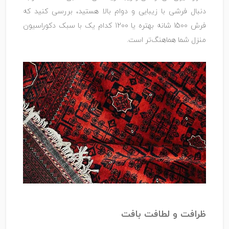
دنبال فرشی با زیبایی و دوام بالا هستید، بررسی کنید که
فرش 1500 شانه بهتره یا 1200 کدام یک با سبک دکوراسیون
منزل شما هماهنگ‌تر است.
ظرافت و لطافت بافت