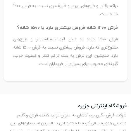
تراکم بالاتر و طرح‌های ریزتر و ظریف‌تری نسبت به فرش 1200
شانه است.
فرش 1200 شانه فروش بیشتری دارد یا 1500 شانه؟
فرش 1200 شانه به دلیل قیمت مناسب‌تر و طرح‌های
متنوع‌تری که دارد، فروش بیشتری نسبت به فرش 1500 شانه
دارد. همچنین، این فرش به علت تراکم کمتر و کیفیت خوب،
گزینه‌ای محبوب برای بسیاری از خریداران است.
فروشگاه اینترنتی جزیره
شرکت فرش نگین بوم کاشان به عنوان تولید کننده فرش و گلیم
ماشینی همواره سعی کرده تا محصولاتی با بالاترین استانداردهای بین