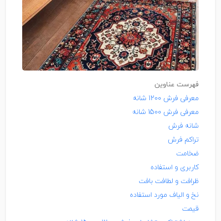
فهرست عناوین
معرفی فرش 1200 شانه
معرفی فرش 1500 شانه
شانه فرش
تراکم فرش
ضخامت
کاربری و استفاده
ظرافت و لطافت بافت
نخ و الیاف مورد استفاده
قیمت