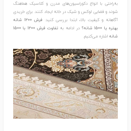
به‌راحتی با انواع دکوراسیون‌های مدرن و کلاسیک هماهنگ
شوند و فضایی لوکس و شیک در خانه ایجاد کنند. برای خریدی
آگاهانه و کیفیت بالا، ابتدا بررسی کنید:
فرش 1200 شانه
بهتره یا 1500 شانه؟
در ادامه به
تفاوت فرش 1200 با 1500
شانه
اشاره می‌کنیم.