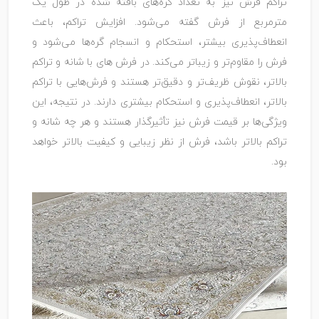
تراکم فرش نیز به تعداد گره‌های بافته شده در طول یک
مترمربع از فرش گفته می‌شود. افزایش تراکم، باعث
انعطاف‌پذیری بیشتر، استحکام و انسجام گره‌ها می‌شود و
فرش را مقاوم‌تر و زیباتر می‌کند. در فرش‌ های با شانه و تراکم
بالاتر، نقوش ظریف‌تر و دقیق‌تر هستند و فرش‌هایی با تراکم
بالاتر، انعطاف‌پذیری و استحکام بیشتری دارند. در نتیجه، این
ویژگی‌ها بر قیمت فرش نیز تأثیرگذار هستند و هر چه شانه و
تراکم بالاتر باشد، فرش از نظر زیبایی و کیفیت بالاتر خواهد
بود.