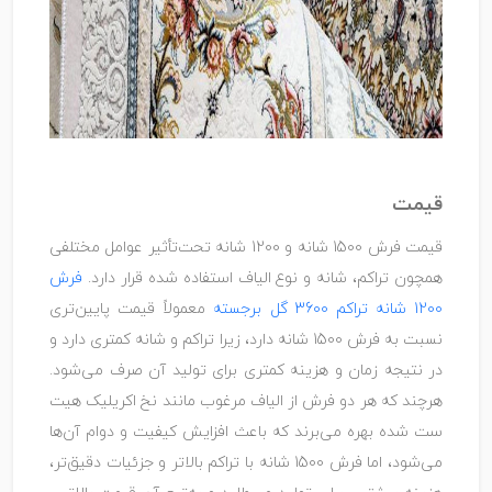
قیمت
قیمت فرش 1500 شانه و 1200 شانه تحت‌تأثیر عوامل مختلفی
همچون تراکم، شانه و نوع الیاف استفاده شده قرار دارد.
فرش
1200 شانه تراکم 3600 گل برجسته
معمولاً قیمت پایین‌تری
نسبت به فرش 1500 شانه دارد، زیرا تراکم و شانه کمتری دارد و
در نتیجه زمان و هزینه کمتری برای تولید آن صرف می‌شود.
هرچند که هر دو فرش از الیاف مرغوب مانند نخ اکریلیک هیت
‌ست شده بهره می‌برند که باعث افزایش کیفیت و دوام آن‌ها
می‌شود، اما فرش 1500 شانه با تراکم بالاتر و جزئیات دقیق‌تر،