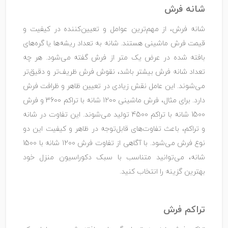
شانه فرش
شانه فرش، از مهم‌ترین عوامل و تعیین‌کننده در کیفیت و
قیمت فرش ماشینی هستند. شانه به تعداد ریشه‌ها یا گره‌های
بافته شده در عرض یک متر از فرش گفته می‌شود. هر چه
تعداد شانه فرش بیشتر باشد، نقوش فرش ظریف‌تر و دقیق‌تر
می‌شوند. این عامل نقش زیادی در تعیین ظاهر و ظرافت فرش
دارد. برای مثال، فرش ماشینی 1200 شانه با تراکم 3600 و فرش
1500 شانه با تراکم 4500 تولید می‌شوند. این تفاوت در شانه
و تراکم، باعث تفاوت‌های قابل‌توجه در ظاهر و کیفیت این دو
نوع فرش می‌شود. با آگاهی از تفاوت فرش 1200 شانه با 1500
شانه، می‌توانید متناسب با سبک دکوراسیون منزل خود
بهترین گزینه را انتخاب کنید.
تراکم فرش