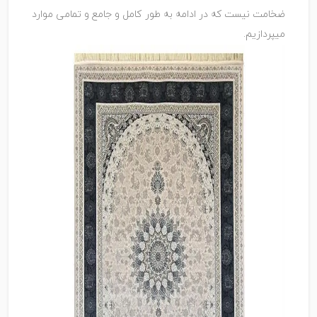
ضخامت نیست که در ادامه به طور کامل و جامع و تمامی موارد
میپردازیم.