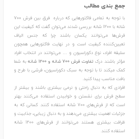
جمع بندی مطالب
با توجه به تمامی فاکتورهایی که درباره فرق بین فرش 700
شانه با 1200 شانه بررسی شدند می‌توان گفت که کیفیت این
فرش‌ها می‌توانند یکسان باشند چرا که جنس الیاف
تعیین‌کننده کیفیت است و در نهایت فاکتورهایی همچون
سلیقه افراد، نوع دکوراسیون و … می‌توانند در انتخاب افراد
مؤثر باشند. درک
تفاوت فرش 700 شانه و 1200 شانه
به شما
کمک میکند تا با توجه به سبک دکوراسیون، فرشی با طرح و
بافت مناسب پیدا کنید.
افرادی که به دنبال راحتی و نرمی بیشتری باشند و بیشتر از
سطح فرش برای نشستن و خوابیدن استفاده می‌کنند بهتر
است که از فرش‌های 700 شانه استفاده کنند. کسانی که به
جزئیات اهمیت بیشتری می‌دهند و به دنبال زیبایی، جذابیت و
ظرافت بیشتری هستند می‌توانند از فرش‌های 1200 شانه
استفاده کنند.