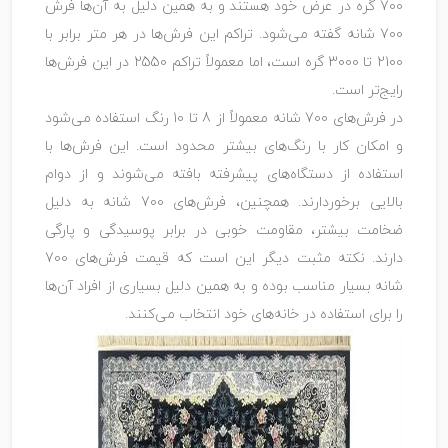
700 گره در عرض خود هستند و به همین دلیل به آن‌ها فرش
700 شانه گفته می‌شود. تراکم این فرش‌ها در هر متر برابر با
2100 تا 3000 گره است، اما معمولاً تراکم 2550 در این فرش‌ها
رایج‌تر است.
در فرش‌های 700 شانه معمولاً از 8 تا 10 رنگ استفاده می‌شود
و امکان کار با رنگ‌های بیشتر محدود است. این فرش‌ها با
استفاده از دستگاه‌های پیشرفته بافته می‌شوند و از دوام
بالایی برخوردارند. همچنین، فرش‌های 700 شانه به دلیل
ضخامت بیشتر، مقاومت خوبی در برابر پوسیدگی و پارگی
دارند. نکته مثبت دیگر این است که قیمت فرش‌های 700
شانه بسیار مناسب بوده و به همین دلیل بسیاری از افراد آن‌ها
را برای استفاده در خانه‌های خود انتخاب می‌کنند.