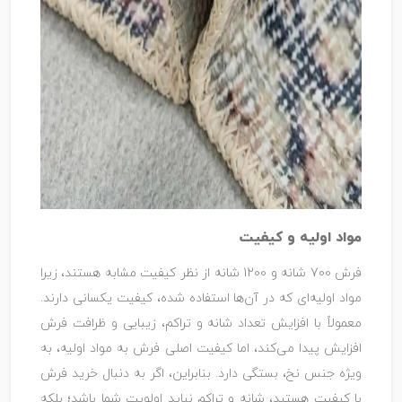
مواد اولیه و کیفیت
فرش 700 شانه و 1200 شانه از نظر کیفیت مشابه هستند، زیرا
مواد اولیه‌ای که در آن‌ها استفاده شده، کیفیت یکسانی دارند.
معمولاً با افزایش تعداد شانه و تراکم، زیبایی و ظرافت فرش
افزایش پیدا می‌کند، اما کیفیت اصلی فرش به مواد اولیه، به
ویژه جنس نخ، بستگی دارد. بنابراین، اگر به دنبال خرید فرش
با کیفیت هستید، شانه و تراکم نباید اولویت شما باشد؛ بلکه