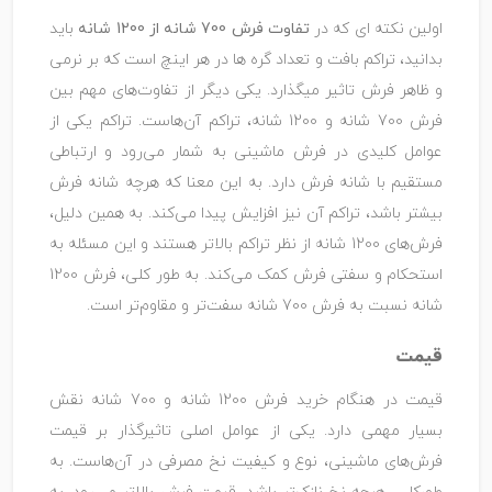
اولین نکته ای که در
تفاوت فرش 700 شانه از 1200 شانه
باید
بدانید، تراکم بافت و تعداد گره ها در هر اینچ است که بر نرمی
و ظاهر فرش تاثیر میگذارد. یکی دیگر از تفاوت‌های مهم بین
فرش 700 شانه و 1200 شانه، تراکم آن‌هاست. تراکم یکی از
عوامل کلیدی در فرش ماشینی به شمار می‌رود و ارتباطی
مستقیم با شانه فرش دارد. به این معنا که هرچه شانه فرش
بیشتر باشد، تراکم آن نیز افزایش پیدا می‌کند. به همین دلیل،
فرش‌های 1200 شانه از نظر تراکم بالاتر هستند و این مسئله به
استحکام و سفتی فرش کمک می‌کند. به طور کلی، فرش 1200
شانه نسبت به فرش 700 شانه سفت‌تر و مقاوم‌تر است.
قیمت
قیمت در هنگام خرید فرش 1200 شانه و 700 شانه نقش
بسیار مهمی دارد. یکی از عوامل اصلی تاثیرگذار بر قیمت
فرش‌های ماشینی، نوع و کیفیت نخ مصرفی در آن‌هاست. به