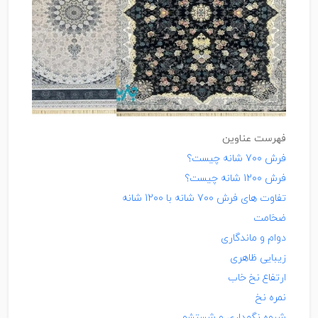
فهرست عناوین
فرش 700 شانه چیست؟
فرش 1200 شانه چیست؟
تفاوت های فرش 700 شانه با 1200 شانه
ضخامت
دوام و ماندگاری
زیبایی ظاهری
ارتفاع نخ خاب
نمره نخ
شیوه نگهداری و شستشو