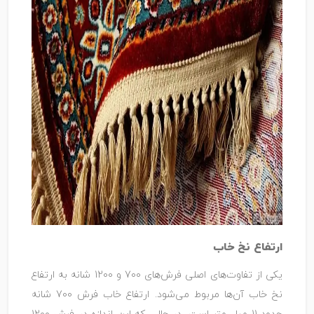
ارتفاع نخ خاب
یکی از تفاوت‌های اصلی فرش‌های 700 و 1200 شانه به ارتفاع
نخ خاب آن‌ها مربوط می‌شود. ارتفاع خاب فرش 700 شانه