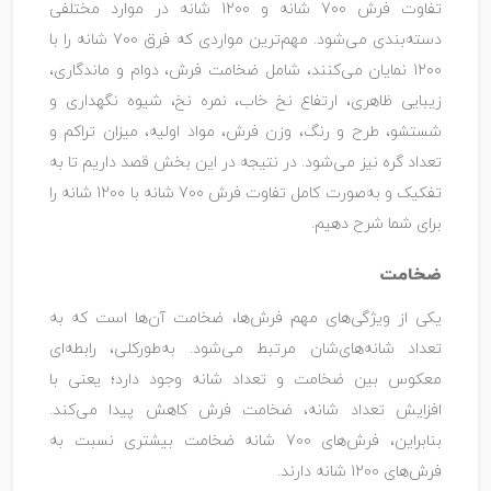
تفاوت فرش 700 شانه و 1200 شانه در موارد مختلفی
دسته‌بندی می‌شود. مهم‌ترین مواردی که فرق 700 شانه را با
1200 نمایان می‌کنند، شامل ضخامت فرش، دوام و ماندگاری،
زیبایی ظاهری، ارتفاع نخ خاب، نمره نخ، شیوه نگهداری و
شستشو، طرح و رنگ، وزن فرش، مواد اولیه، میزان تراکم و
تعداد گره نیز می‌شود. در نتیجه در این بخش قصد داریم تا به
تفکیک و به‌صورت کامل تفاوت فرش 700 شانه با 1200 شانه را
برای شما شرح دهیم.
ضخامت
یکی از ویژگی‌های مهم فرش‌ها، ضخامت آن‌ها است که به
تعداد شانه‌های‌شان مرتبط می‌شود. به‌طورکلی، رابطه‌ای
معکوس بین ضخامت و تعداد شانه وجود دارد؛ یعنی با
افزایش تعداد شانه، ضخامت فرش کاهش پیدا می‌کند.
بنابراین، فرش‌های 700 شانه ضخامت بیشتری نسبت به
فرش‌های 1200 شانه دارند.