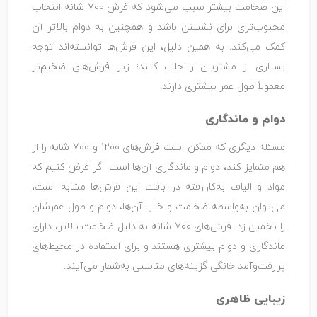
این ضخامت بیشتر سبب می‌شود که فرش 700 شانه انتخاب
محبوب‌تری برای نشستن باشد و همچنین به دوام بالاتر آن
کمک می‌کند. به همین دلیل، این فرش‌ها توانسته‌اند توجه
بسیاری از مشتریان را جلب کنند؛ زیرا فرش‌های ضخیم‌تر
معمولاً طول عمر بیشتری دارند.
دوام و ماندگاری
مسئله دیگری که ممکن است فرش‌های 1200 و 700 شانه را از
هم متمایز کند، دوام و ماندگاری آن‌ها است. اگر فرض کنیم که
مواد و الیاف به‌کاررفته در بافت این فرش‌ها مشابه است،
می‌توان به‌واسطه ضخامت و خاب آن‌ها، دوام و طول عمرشان
را تخمین زد. فرش‌های 700 شانه به‌ دلیل ضخامت بالاتر، دارای
ماندگاری و دوام بیشتری هستند و برای استفاده در محیط‌های
پررفت‌وآمد خانگی گزینه‌های مناسبی به‌شمار می‌آیند.
زیبایی ظاهری