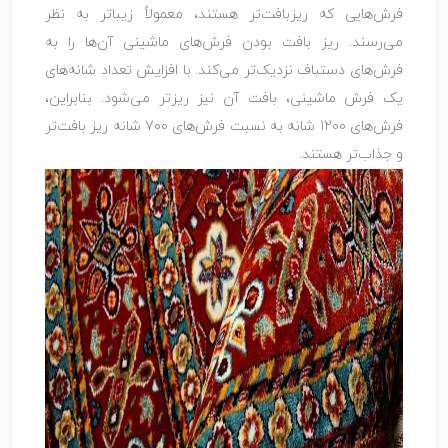
فرش‌هایی که ریزبافت‌تر هستند، معمولاً زیباتر به نظر
می‌رسند. ریز بافت بودن فرش‌های ماشینی آن‌ها را به
فرش‌های دستباف نزدیک‌تر می‌کند. با افزایش تعداد شانه‌های
یک فرش ماشینی، بافت آن نیز ریزتر می‌شود. بنابراین،
فرش‌های 1200 شانه به نسبت فرش‌های 700 شانه ریز بافت‌تر
و جذاب‌تر هستند.