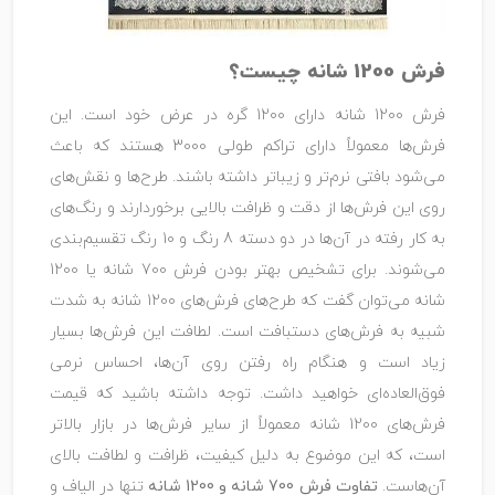
فرش 1200 شانه چیست؟
فرش 1200 شانه دارای 1200 گره در عرض خود است. این
فرش‌ها معمولاً دارای تراکم طولی 3000 هستند که باعث
می‌شود بافتی نرم‌تر و زیباتر داشته باشند. طرح‌ها و نقش‌های
روی این فرش‌ها از دقت و ظرافت بالایی برخوردارند و رنگ‌های
به کار رفته در آن‌ها در دو دسته 8 رنگ و 10 رنگ تقسیم‌بندی
می‌شوند. برای تشخیص بهتر بودن فرش 700 شانه یا 1200
شانه می‌توان گفت که طرح‌های فرش‌های 1200 شانه به شدت
شبیه به فرش‌های دستبافت است. لطافت این فرش‌ها بسیار
زیاد است و هنگام راه رفتن روی آن‌ها، احساس نرمی
فوق‌العاده‌ای خواهید داشت. توجه داشته باشید که قیمت
فرش‌های 1200 شانه معمولاً از سایر فرش‌ها در بازار بالاتر
است، که این موضوع به دلیل کیفیت، ظرافت و لطافت بالای
آن‌هاست.
تفاوت فرش 700 شانه و 1200 شانه
تنها در الیاف و