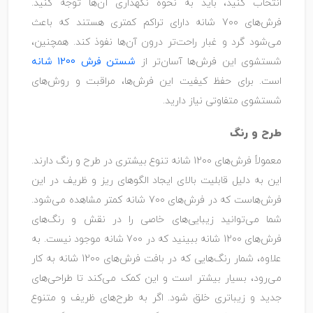
انتخاب کنید، باید به نحوه نگهداری آن‌ها توجه کنید.
فرش‌های 700 شانه دارای تراکم کمتری هستند که باعث
می‌شود گرد و غبار راحت‌تر درون آن‌ها نفوذ کند. همچنین،
شستشوی این فرش‌ها آسان‌تر از
شستن فرش 1200 شانه
است. برای حفظ کیفیت این فرش‌ها، مراقبت و روش‌های
شستشوی متفاوتی نیاز دارید.
طرح و رنگ
معمولاً فرش‌های 1200 شانه تنوع بیشتری در طرح و رنگ دارند.
این به دلیل قابلیت بالای ایجاد الگوهای ریز و ظریف در این
فرش‌هاست که در فرش‌های 700 شانه کمتر مشاهده می‌شود.
شما می‌توانید زیبایی‌های خاصی را در نقش و رنگ‌های
فرش‌های 1200 شانه ببینید که در 700 شانه موجود نیست. به
علاوه، شمار رنگ‌هایی که در بافت فرش‌های 1200 شانه به کار
می‌رود، بسیار بیشتر است و این کمک می‌کند تا طراحی‌های
جدید و زیباتری خلق شود. اگر به طرح‌های ظریف و متنوع