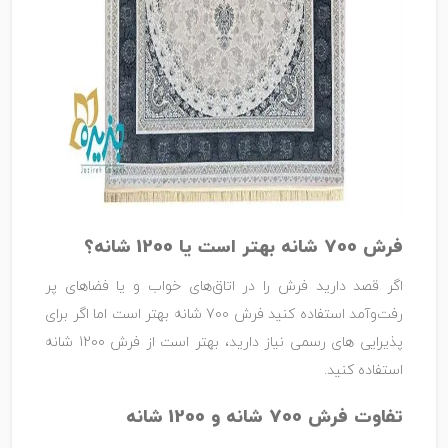
فرش 700 شانه بهتر است یا 1200 شانه؟
اگر قصد دارید فرش را در اتاق‌های خواب و یا فضاهای پر
رفت‌وآمد استفاده کنید فرش 700 شانه بهتر است اما اگر برای
پذیرایی های رسمی نیاز دارید، بهتر است از فرش 1200 شانه
استفاده کنید.
تفاوت فرش 700 شانه و 1200 شانه