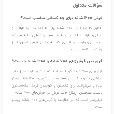
سؤالات متداول
فرش 1200 شانه برای چه کسانی مناسب است؟
به‌طور خلاصه فرش 1200 شانه برای علاقه‌مندان به ظرافت و
زیبایی، افراد علاقه‌مند به فرش مقاوم، کسانی که فرش کم
حجم می‌خواهند و افرادی که به دنبال فرش آسان تمیز
هستند، مناسب است.
فرق بین فرش‌های 700 شانه و 1200 شانه چیست؟
فرش‌های 700 شانه اگرچه تعداد تراکم کمتری دارند اما از خاب
بیشتری برخوردارند و در مقایسه با فرش‌های 1200 شانه نرم‌تر
بوده و می‌توانند برای نشستن و خوابیدن گزینه مناسب‌تری
باشند. همچنین ارتفاع خاب فرش در فرش‌های 700 شانه 11
میلی‌متر است که در مقایسه با فرش‌های 1200 شانه بیشتر
است.