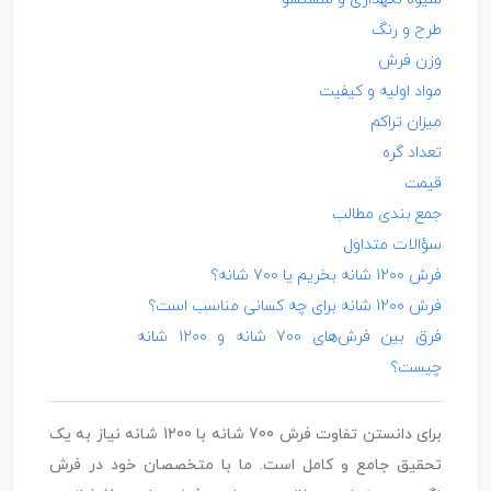
طرح و رنگ
وزن فرش
مواد اولیه و کیفیت
میزان تراکم
تعداد گره
قیمت
جمع بندی مطالب
سؤالات متداول
فرش 1200 شانه بخریم یا 700 شانه؟
فرش 1200 شانه برای چه کسانی مناسب است؟
فرق بین فرش‌های 700 شانه و 1200 شانه
چیست؟
برای دانستن تفاوت فرش 700 شانه با 1200 شانه نیاز به یک
تحقیق جامع و کامل است. ما با متخصصان خود در فرش