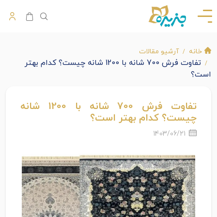
خانه
آرشیو مقالات
تفاوت فرش 700 شانه با 1200 شانه چیست؟ کدام بهتر
است؟
تفاوت فرش 700 شانه با 1200 شانه
چیست؟ کدام بهتر است؟
1403/06/21