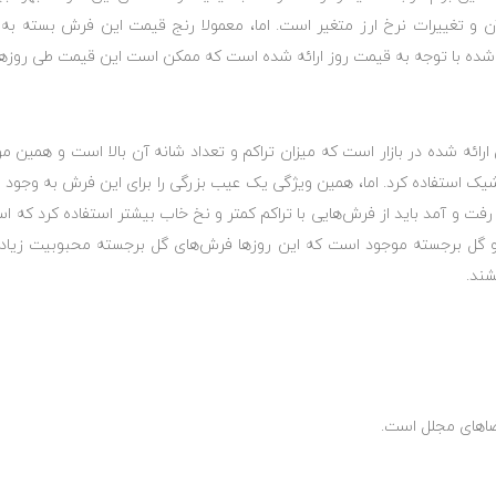
ماشینی ارائه شده در بازار است که میزان تراکم و تعداد شانه آن بالا است و 
ک استفاده کرد. اما، همین ویژگی یک عیب بزرگی را برای این فرش به وجود می
رفت و آمد باید از فرش‌هایی با تراکم کمتر و نخ خاب بیشتر استفاده کرد که 
ده و گل برجسته موجود است که این روزها فرش‌های گل برجسته محبوبیت زیادی
شند.
فضاهای مجلل است.