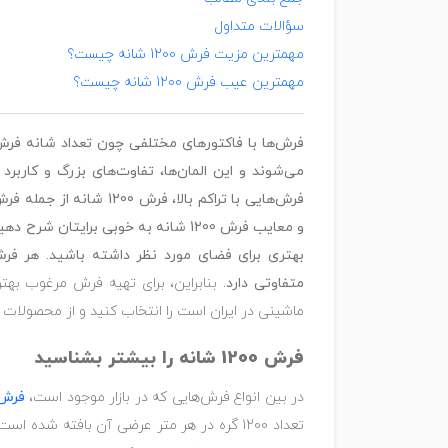
سؤالات متداول
مهمترین مزیت فرش 1200 شانه چیست؟
مهمترین عیب فرش 1200 شانه چیست؟
فرش‌ها با فاکتورهای مختلفی چون تعداد شانه فرش
می‌شوند و این المان‌ها، تفاوت‌های بزرگ و کاربرد 
فرش‌هایی با تراکم بالا، فر
و معایب فرش 1200 شانه به خوبی برایتان
بهتری برای فضای مورد نظر داشته باشید. هر فرش
متفاوتی دارد.
بنابراین، برای تهیه فرش مرغوب به
ماشینی در ایران است را انتخاب کنید و از محصولات 
فرش 1200 شانه را بیشتر بشناسید
در بین انواع فرش‌هایی که در بازار موجود است،
فرش 1200 شانه 