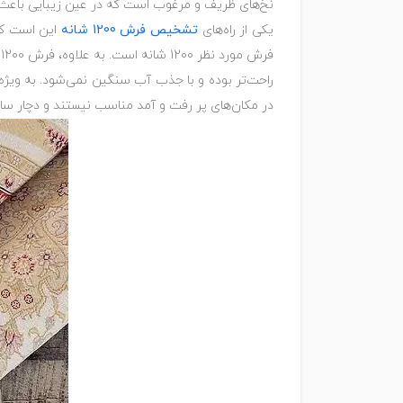
نخ‌های ظریف و مرغوب است که در عین زیبایی باعث 
یکی از راه‌های
تشخیص فرش 1200 شانه
راحت‌تر بوده و با جذب آب سنگین نمی‌شود. به ویژه ک
در مکان‌های پر رفت و آمد مناسب نیستند و دچار سای