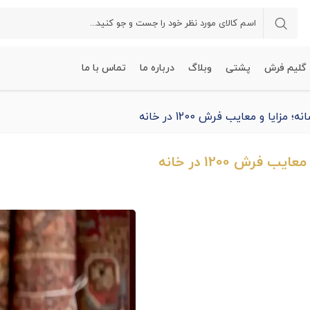
گلیم فرش
پشتی
وبلاگ
درباره ما
تماس با ما