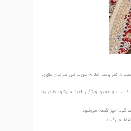
اسب به نظر برسد. اما، به صورت کلی می‌توان مزایای
ه در بافت آن استفاده می‌شود بسیار زیبا و نرم است. تراکم فرش 1200 شانه نیز بالا است و همین ویژگی باعث می‌شود طرح به
شما نمی‌گیرد.