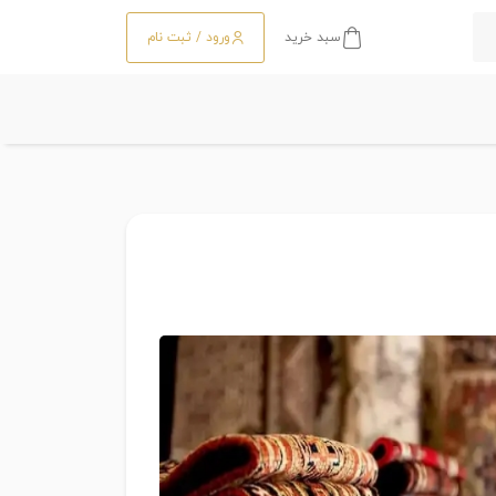
سبد خرید
ورود / ثبت نام