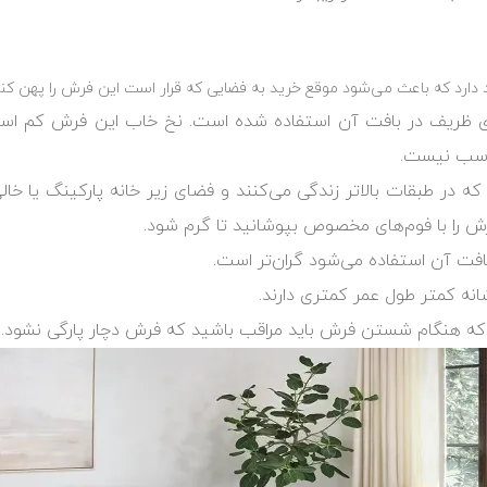
 و از نخ‌های ظریف در بافت آن استفاده شده است. نخ خاب این فرش ک
ناسب نیست.
 که در طبقات بالاتر زندگی می‌کنند و فضای زیر خانه پارکینگ یا 
 فرش را با فوم‌های مخصوص بپوشانید تا گرم شود.
انه کمتر طول عمر کمتری دارند.