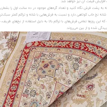
افزایش قیمت آن نیز خواهد شد.
ه این روزها تمامی فرش‌های با تراکم بالا به دلیل استفاده از نخ‌های ظریف، ب
یدگی شده و از بین می‌روند.