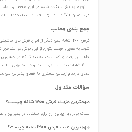
می‌شود و تا 17 میلیون هزینه دارد. البته، مقدار بیان شده با توجه به قیمت روز ارائه شده است که ممکن است این قیمت طی روزهای آتی افزایش یا کاهش پیدا کند.
جمع بندی مطالب
فرش 1200 شانه یکی دیگر از انواع فرش‌های 
شود. به همین جهت، بتوان از این فرش در فضاهای شی
جاهای پر رفت و آمد است. به صورتی‌که در جاهای پر 
1200 شانه زیبنده خانه‌ها است و در مدل‌های سا
بعدی دارند و زیبایی بیشتری به فضای پذیرایی می‌بخ
سؤالات متداول
مهمترین مزیت فرش 1200 شانه چیست؟
سبک بودن و زیبایی آن برای استفاده در پذیرایی و 
مهمترین عیب فرش 1200 شانه چیست؟