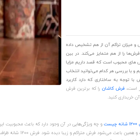
 و میزان تراکم آن از هم تشخیص داده
فرش‌ها را از هم متمایز می‌کند. در بین
ش 1200 شانه از جمله فرش های محبوب است که قصد داریم مزایا
 شرح دهیم و با بررسی هر کدام می‌توانید انتخاب
 با توجه به ساختاری که دارد کاربرد
تر است،
فرش کاشان
را که برترین فرش
آن خریداری کنید.
چیست
تعداد 1200 گره در هر متر عرضی