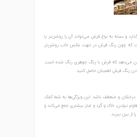
رد و بسته به نوع فرش می‌تواند آن را روشن‌تر یا
این است که چون رنگ فرش در جهت عکس خاب روشن‌تر
نشان می‌دهد که فرش با رنگ جوهری رنگ شده است.
ودن رنگ فرش اطمینان حاصل کنید.
 درخشان و منعطف باشد. این ویژگی‌ها به شما کمک
اوم نبودن، خاک و گرد و غبار بیشتری جمع می‌کند و
 از بین ببرید.