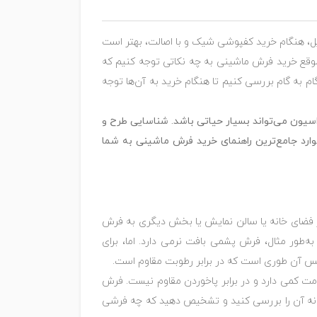
یل، هنگام خرید کفپوشی شیک و با اصالت، بهتر است
ا، موقع خرید فرش ماشینی به چه نکاتی توجه کنیم که
م به گام بررسی کنیم تا هنگام خرید به آن‌ها توجه
سیون می‌تواند بسیار حیاتی باشد. شناسایی طرح و
ارد جامع‌ترین راهنمای خرید فرش ماشینی به شما
از فضای خانه یا سالن نمایش یا بخش دیگری به فرش
ه‌طور مثال، فرش پشمی بافت نرمی دارد. اما، برای
نس آن طوری است که در برابر رطوبت مقاوم است.
رش مناسبی تهیه کنید، بهتر است آن فرش یک فرش 1200 شانه نباشد که ضخامت کمی دارد و در برابر پاخوردن مقاوم نیست. فرش
 شانه آن را بررسی کنید و تشخیص دهید که چه فرشی