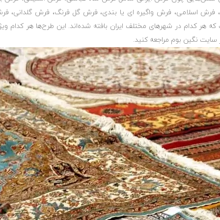
فرش اسلامی، فرش واگیره ای یا بندی، فرش گل فرنگ، فرش گلدانی، ف
 که هر کدام در شهرهای مختلف ایران بافته شده‌اند. این طرح‌ها هر کدام ویژ
در سایت نگین بوم مراجعه کنید.