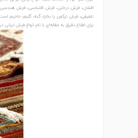
افشان، فرش درختی، فرش اقتباسی، فرش هندسی، 
تلفیقی، فرش ترکمن یا بخارا، گبه، گلیم، جاجیم است
برای اطلاع دقیق به مقاله‌ای با نام انواع فرش ایرانی 