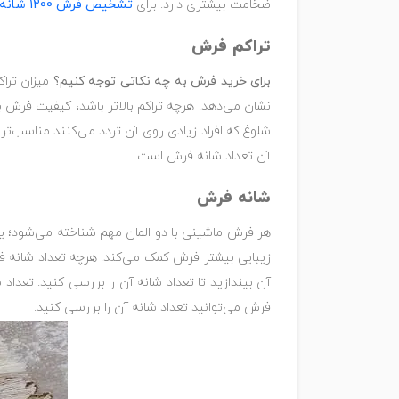
ضخامت بیشتری دارد. برای
تشخیص فرش 1200 شانه
تراکم فرش
برای خرید فرش به چه نکاتی توجه کنیم؟
میزان تراک
نشان می‌دهد. هرچه تراکم بالاتر باشد، کیفیت فرش 
شلوغ که افراد زیادی روی آن تردد می‌کنند مناسب‌تر 
آن تعداد شانه فرش است.
شانه فرش
هر فرش ماشینی با دو المان مهم شناخته می‌شود؛ ی
زیبایی بیشتر فرش کمک می‌کند. هرچه تعداد شانه 
آن بیندازید تا تعداد شانه آن را بررسی کنید. تعد
فرش می‌توانید تعداد شانه آن را بررسی کنید.