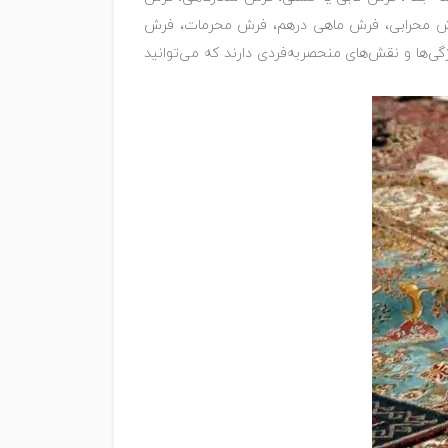
رش محرابی، فرش ماهی درهم، فرش محرمات، فرش
گی‌ها و نقش‌های منحصربه‌فردی دارند که می‌توانید