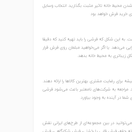
 شدن محیط خانه تاثیر مثبت بگذارید. انتخاب وسایل
رای خرید فرش خواهد بود
ت. به این شکل که فرشی را باید تهیه کنید که دقیقا
ایی می‌دهد. یا اگر می‌خواهید مبلمان روی فرش قرار
کل زیباتری به محیط خانه بدهد.
 برای رضایت مشتری بهترین کالاها را ارائه دهند.
ید. مراجعه به شرکت‌های نامعتبر باعث می‌شود فرشی
شما در آینده به وجود بیاورد.
‌توانید در بین مجموعه‌ای از طرح‌های ایرانی نقش
بته جقه، فرش قابی یا خشتی، فرش شکارگاهی، فرش