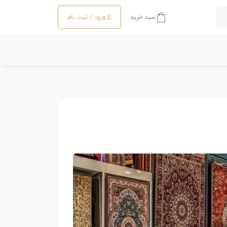
سبد خرید
ورود / ثبت نام