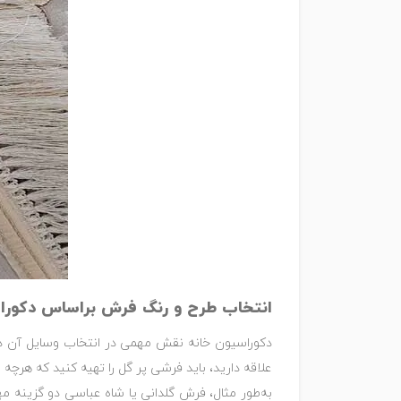
انتخاب طرح و رنگ فرش براساس دکورا
دکوراسیون خانه نقش مهمی در انتخاب وسایل آن دارد
علاقه دارید، باید فرشی پر گل را تهیه کنید که هرچه 
به‌طور مثال، فرش گلدانی یا شاه عباسی دو گزینه 