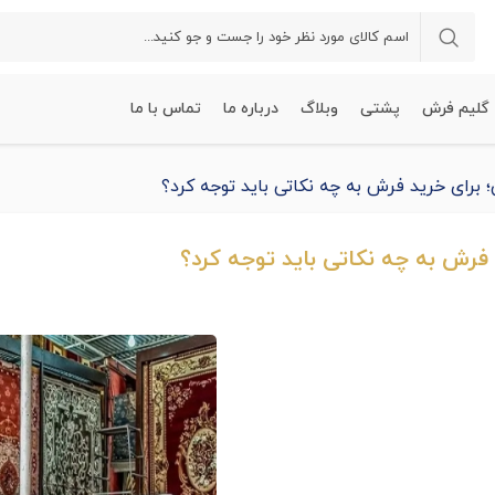
گلیم فرش
پشتی
وبلاگ
درباره ما
تماس با ما
برای خرید فرش به چه نکاتی باید توجه کرد؟
فرش به چه نکاتی باید توجه کرد؟