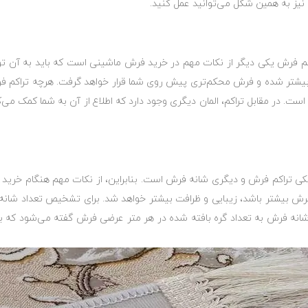
نیز به همین شکل می‌توانید عمل کنید.
م فرش یکی دیگر از نکات مهم در خرید فرش ماشینی است که باید به آن توج
بیشتر شده و فرش محکم‌تری پیش روی شما قرار خواهد گرفت. هرچه تراکم فر
است. در مقابل تراکم، المان دیگری وجود دارد که اطلاع از آن به شما کمک می
کی تراکم فرش و دیگری شانه فرش است. بنابراین، از نکات مهم هنگام خرید 
فرش بیشتر باشد، زیبایی و ظرافت بیشتر خواهد شد. برای تشخیص تعداد شا
اد شانه فرش به تعداد گره بافته شده در هر متر عرضی فرش گفته می‌شود که