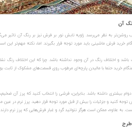
نگ آن
شن‌تر به نظر می‌رسد. زاویه تابش نور بر فرش نیز بر رنگ آن تاثیر می‌گذا
نگام خرید فرش ماشینی باید مورد توجه قرار بگیرند. اما، نکته مهم‌تر 
 باشد و اختلاف رنگ در آن وجود نداشته باشد. چرا که این اختلاف رنگ 
 هنگام خرید حتما با مالیدن پارچه‌ای مرطوب روی قسمت‌های مشکوک از ثابت ب
م بیشتری داشته باشد. بنابراین، فرشی را انتخاب کنید که پرز آن ضخیم،
وجه کنید و جزئیات را بیش از قبل مورد توجه قرار دهید. پرز نرم در عین مق
. به علاوه، ممکن است هرگز نتوانید گرد و غبار فرش‌هایی که پرز نرم دارند را
طرح