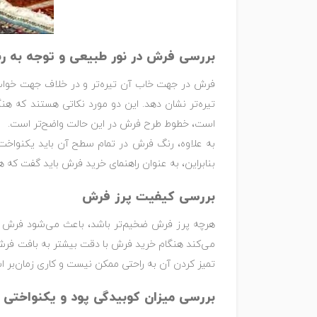
بررسی فرش در نور طبیعی و توجه به ر
فرش در جهت خاب آن تیره‌تر و در خلاف جهت خواب رو
تیره‌تر نشان دهد. این دو مورد نکاتی هستند که ه
است، خطوط طرح فرش در این حالت واضح‌تر است.
به علاوه، رنگ فرش در تمام سطح آن باید یکنواخت
بنابراین، به عنوان راهنمای خرید فرش باید گفت که
بررسی کیفیت پرز فرش
هرچه پرز فرش ضخیم‌تر باشد، باعث می‌شود فرش دوا
می‌کند هنگام خرید فرش با دقت بیشتر به بافت فرش ت
تمیز کردن آن به راحتی ممکن نیست و کاری زمان‌بر است
بررسی میزان کوبیدگی پود و یکنواختی 