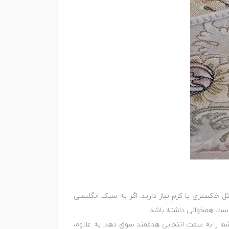
 خاکستری یا کرم نیاز دارید. اگر به سبک انگلیسی
گ است همخوانی داشته باشد.
ا را به سمت انتخابی هدفمند سوق دهد. به علاوه،