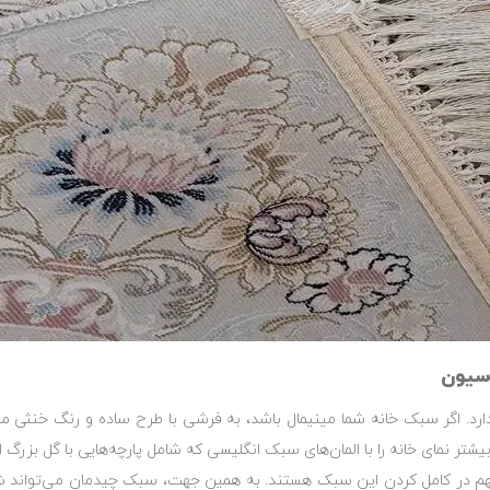
سیون
. اگر سبک خانه شما مینیمال باشد، به فرشی با طرح ساده و رنگ خنثی مثل
بیشتر نمای خانه را با المان‌های سبک انگلیسی که شامل پارچه‌هایی با گل بزر
مهم در کامل کردن این سبک هستند. به همین جهت، سبک چیدمان می‌تواند شم