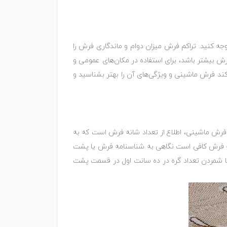
ه کنید. تراکم فرش میزان دوام و ماندگاری فرش را
ش بیشتر باشد، برای استفاده در مکان‌های عمومی و
‌کند فرش ماشینی و ویژگی‌های آن را بهتر بشناسید و
فرش ماشینی، اطلاع از تعداد شانه فرش است که به
نه فرش کافی است نگاهی به شناسنامه فرش یا پشت
 با شمردن تعداد گره در ده سانت اول در قسمت پشت