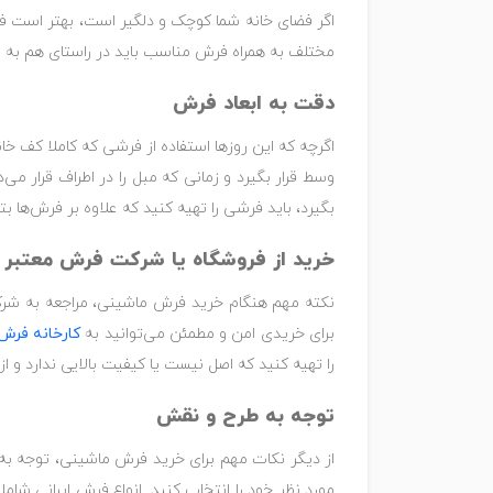
اگر فضای خانه شما کوچک و دلگیر است، بهتر است فرش
مختلف به همراه فرش مناسب باید در راستای هم به پی
دقت به ابعاد فرش
اگرچه که این روزها استفاده از فرشی که کاملا کف خا
وسط قرار بگیرد و زمانی که مبل را در اطراف قرار می
بگیرد، باید فرشی را تهیه کنید که علاوه بر فرش‌ها 
خرید از فروشگاه یا شرکت فرش معتبر
نکته مهم هنگام خرید فرش ماشینی، مراجعه به شرکت 
برای خریدی امن و مطمئن می‌توانید به
کارخانه فرش
را تهیه کنید که اصل نیست یا کیفیت بالایی ندارد و ا
توجه به طرح و نقش
از دیگر نکات مهم برای خرید فرش ماشینی، توجه به 
مورد نظر خود را انتخاب کنید. انواع فرش ایرانی