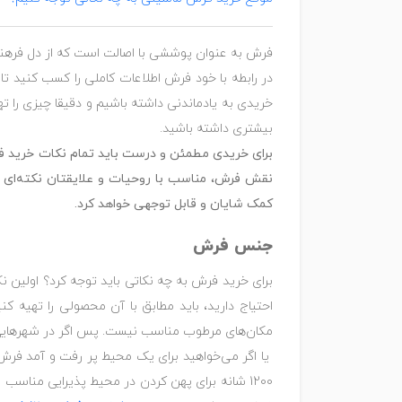
فرش به عنوان پوششی با اصالت است که از دل فرهنگ،
در رابطه با خود فرش اطلاعات کاملی را کسب کنید تا 
خریدی به یادماندنی داشته باشیم و دقیقا چیزی را ت
بیشتری داشته باشید.
برای خریدی مطمئن و درست باید تمام نکات خرید فر
نقش فرش، مناسب با روحیات و علایقتان نکته‌ای ب
کمک شایان و قابل توجهی خواهد کرد.
جنس فرش
برای خرید فرش به چه نکاتی باید توجه کرد؟ اولین 
احتیاج دارید، باید مطابق با آن محصولی را تهیه ک
مکان‌های مرطوب مناسب نیست. پس اگر در شهرهایی ب
1200 شانه برای پهن کردن در محیط پذیرایی منا