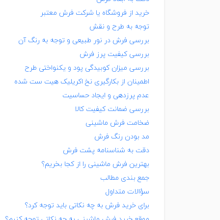
خرید از فروشگاه یا شرکت فرش معتبر
توجه به طرح و نقش
بررسی فرش در نور طبیعی و توجه به رنگ آن
بررسی کیفیت پرز فرش
بررسی میزان کوبیدگی پود و یکنواختی طرح
اطمینان از بکارگیری نخ اکریلیک هیت ست شده
عدم پرزدهی و ایجاد حساسیت
بررسی ضمانت کیفیت کالا
ضخامت فرش ماشینی
مد بودن رنگ فرش
دقت به شناسنامه پشت فرش
بهترین فرش ماشینی را از کجا بخریم؟
جمع بندی مطالب
سؤالات متداول
برای خرید فرش به چه نکاتی باید توجه کرد؟
موقع خرید فرش ماشینی به چه نکاتی توجه کنیم؟