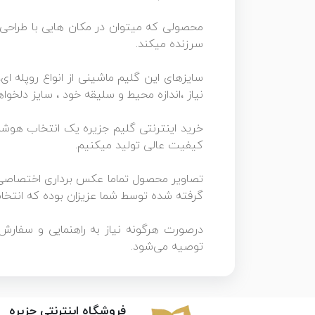
محصولی که میتوان در مکان هایی با طراحی 
سرزنده میکند.
نیاز ،اندازه محیط و سلیقه خود ، سایز دلخو
خرید اینترنتی گلیم جزیره یک انتخاب هوشمند
کیفیت عالی تولید میکنیم.
گرفته شده توسط شما عزیزان بوده که انتخا
درصورت هرگونه نیاز به راهنمایی و سفار
توصیه می‌شود.
فروشگاه اینترنتی جزیره