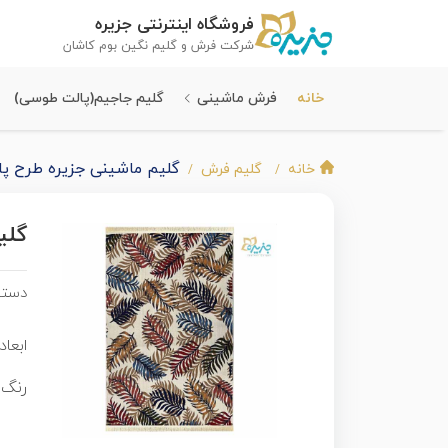
فروشگاه اینترنتی جزیره
شرکت فرش و گلیم نگین بوم کاشان
خانه
فرش ماشینی
گلیم جاجیم(پالت طوسی)
گلیم ماشینی جزیره طرح پا
خانه
گلیم فرش
گلی
دسته
ابعاد 
رنگ 