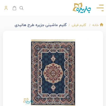
گلیم ماشینی جزیره طرح هالیدی
خانه
گلیم فرش