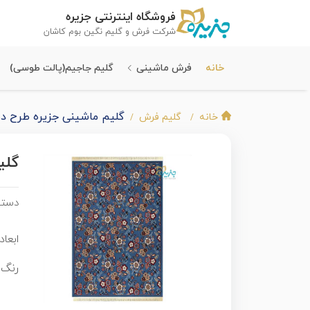
فروشگاه اینترنتی جزیره
شرکت فرش و گلیم نگین بوم کاشان
خانه
فرش ماشینی
گلیم جاجیم(پالت طوسی)
گلیم ماشینی جزیره طرح دن
خانه
گلیم فرش
گلی
دسته
ابعاد 
رنگ 