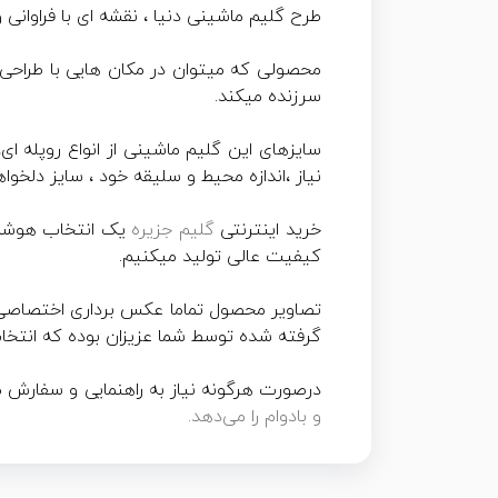
طرح گلیم ماشینی دنیا ، نقشه ای با فراوانی و پراکندگی من
محصولی که میتوان در مکان هایی با طراحی 
سرزنده میکند.
نیاز ،اندازه محیط و سلیقه خود ، سایز دلخو
خرید اینترنتی
گلیم جزیره
یک انتخاب هوشمند
کیفیت عالی تولید میکنیم.
تصاویر محصول تماما عکس برداری اختصاص
گرفته شده توسط شما عزیزان بوده که انتخا
درصورت هرگونه نیاز به راهنمایی و سفار
و بادوام را می‌دهد.