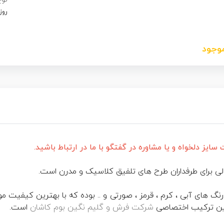
روز
موجود
یز دلخواه و یا مشاوره در گفتگو با ما در ارتباط باشید.
لی برای طرفداران طرح های تلفیق کلاسیک و مدرن است.
رکیب زیباترین رنگ های آبی ، کرم ، قرمز ، صورتی و .. بوده که با بهترین کیف
این ترکیب اختصاصی
شرکت فرش و گلیم نگین بوم کاشان
است.