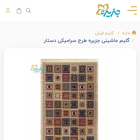
خانه
گلیم فرش
گلیم ماشینی جزیره طرح سرامیکی دستار