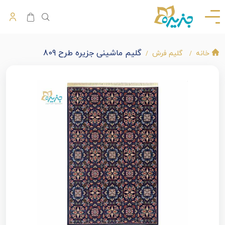
گلیم ماشینی جزیره طرح 809
خانه
گلیم فرش