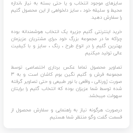
سایزهای موجود انتخاب و یا حتی بسته به نیاز ،اندازه
محیط و سلیقه خود ، سایز دلخواهی از این محصول گلیم
را سفارش دهید.
خرید اینترنتی گلیم جزیره یک انتخاب هوشمندانه بوده
چراکه ما در مجموعه بزرگ خود ،برای مشتریان عزیزمان
بهترین گلیم را در انوع طرح ، رنگ ، سایز و با کیفیت
عالی تولید میکنیم.
تصاویر محصول تماما عکس برداری اختصاصی توسط
مجموعه فرش و گلیم نگین بوم کاشان است و به 3
صورت ژورنالی ، واقعی با نور طبیعی و حتی تصاویر گرفته
شده توسط شما عزیزان بوده که انتخاب گلیم را برایتان
سهولت میبخشد.
درصورت هرگونه نیاز به راهنمایی و سفارش محصول از
قسمت گفت وگو منتظر شما هستیم.