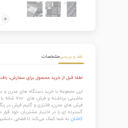
+
نقد و بررسی
مشخصات
لطفا قبل از خرید محصول برای سفارش، بافت س
این مجموعه با خرید دستگاه های مدرن و به
فرش های مدرن، فانتزی و گلیم فرش در رنگه
گسترده ای را در اختیار مشتریان خود قرار 
کاشان
به شما کمک می‌کند تا فضایی دلنشین 