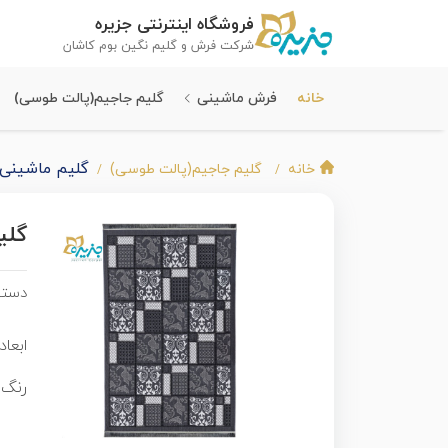
فروشگاه اینترنتی جزیره
شرکت فرش و گلیم نگین بوم کاشان
خانه
فرش ماشینی
گلیم جاجیم(پالت طوسی)
گلیم ماشینی 
خانه
گلیم جاجیم(پالت طوسی)
گلی
دسته
ابعاد 
رنگ 