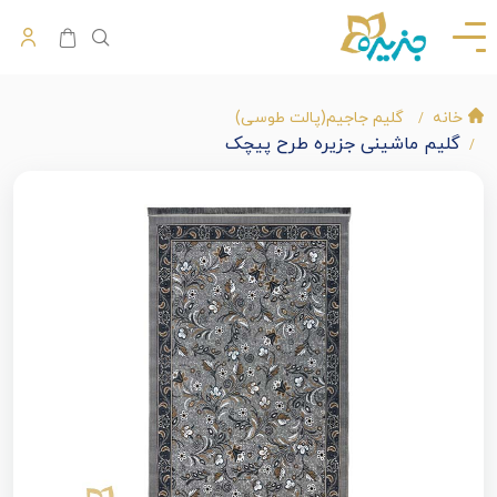
خانه
گلیم جاجیم(پالت طوسی)
گلیم ماشینی جزیره طرح پیچک