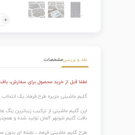
+
نقد و بررسی
مشخصات
لطفا قبل از خرید محصول برای سفارش، بافت سا
گلیم ماشینی جزیره طرح فرهاد یک انتخاب ع
بافت گلیم شونهر آلمان تولید شده و همچ
طرح گلیم ماشینی فرهاد ، نقشه ای بدون محر