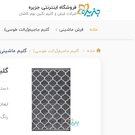
فروشگاه اینترنتی جزیره
شرکت فرش و گلیم نگین بوم کاشان
خانه
فرش ماشینی
گلیم جاجیم(پالت طوسی)
گلیم ماشینی 
خانه
گلیم جاجیم(پالت طوسی)
گلی
دسته
ابعاد 
رنگ 