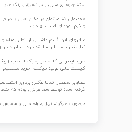
البته جلوه ای مدرن را در تلفیق با رنگ های 
محصولی که میتوان در مکان هایی با طراحی
و کرم قهوه ای است، بهره برد.
نیاز ،اندازه محیط و سلیقه خود ، سایز دلخو
خرید اینترنتی گلیم جزیره یک انتخاب هوشمند
کیفیت عالی تولید میکنیم. خرید مستقیم ا
گرفته شده توسط شما عزیزان بوده که انتخا
درصورت هرگونه نیاز به راهنمایی و سفار