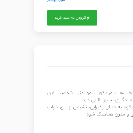
موارد بیشتر
افزودن به سبد خرید
بهترین انتخاب‌ها برای دکوراسیون منزل شماست. این
شکوه به فضای پذیرایی، نشیمن و اتاق خواب
تی و مدرن هماهنگ شود.