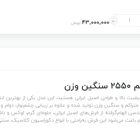
-
43٬000٬000
تومان
 فرش ۷۰۰ شانه لاکی با کیفیت بالا و طراحی اصیل ایرانی هستید، این مدل یکی از 
ی الهام‌گرفته از فرش‌های اصیل ایرانی، جلوه‌ای گرم، لوکس و با
 باعث می‌شود این فرش به‌راحتی با انواع دکوراسیون کلاسیک، سن