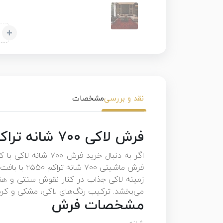
+
نقد و بررسی
مشخصات
فرش لاکی ۷۰۰ شانه تراکم ۲۵۵۰ سنگین وزن
اگر به دنبال خرید
فرش ماشینی ۷۰۰ شانه تراکم ۲۵۵۰ با بافت متراکم و سنگین وزن تولید شده و علاوه بر زیبایی چشم‌نواز، دوام و ماندگاری بسیار بالایی دارد.
زمینه لاکی جذاب در کنار نقوش سنتی و هندس
می‌بخشد. ترکیب رنگ‌های لاکی، مشکی و کرم
مشخصات فرش