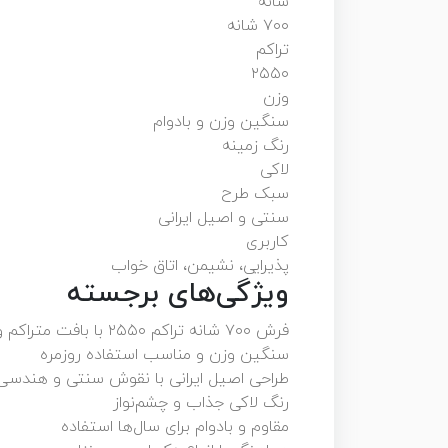
شانه
۷۰۰ شانه
تراکم
۲۵۵۰
وزن
سنگین وزن و بادوام
رنگ زمینه
لاکی
سبک طرح
سنتی و اصیل ایرانی
کاربری
پذیرایی، نشیمن، اتاق خواب
ویژگی‌های برجسته
فرش ۷۰۰ شانه تراکم ۲۵۵۰ با بافت متراکم و ظاهری لوکس
سنگین وزن و مناسب استفاده روزمره
طراحی اصیل ایرانی با نقوش سنتی و هندسی
رنگ لاکی جذاب و چشم‌نواز
مقاوم و بادوام برای سال‌ها استفاده