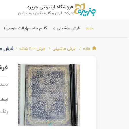
فروشگاه اینترنتی جزیره
شرکت فرش و گلیم نگین بوم کاشان
خانه
فرش ماشینی
گلیم جاجیم(پالت طوسی)
فرش ماشینی ج
خانه
فرش ماشینی
فرش1200 شانه
فرش ما
دسته
ابعاد 
رنگ 