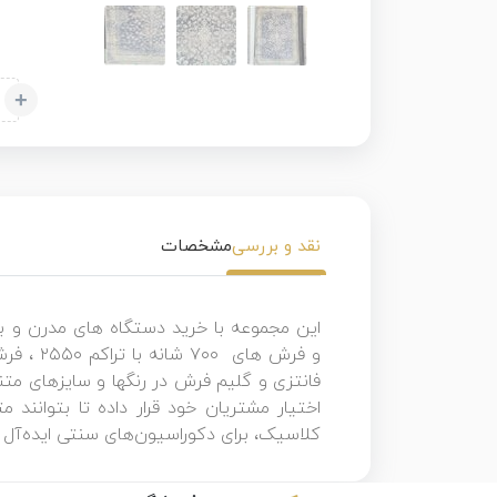
+
نقد و بررسی
مشخصات
این مجموعه با خرید دستگاه های مدرن و ب
فانتزی و گلیم فرش در رنگها و سایزهای مت
اختیار مشتریان خود قرار داده تا بتوانند
کلاسیک، برای دکوراسیون‌های سنتی ایده‌آل