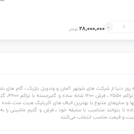
-
28٬000٬000
تومان
 روز دنیا از شرکت های شونهر آلمان و وندویل بلژیک ، گام های 
ا و سایزهای متنوع با بهترین الیاف های اکریلیک هیت ست شده با
داده تا بتوانند متناسب با سلیقه خود ، فرش و گلیم ماشینی را به 
فیت و قیمت مناسب انتخاب می‌کنند.