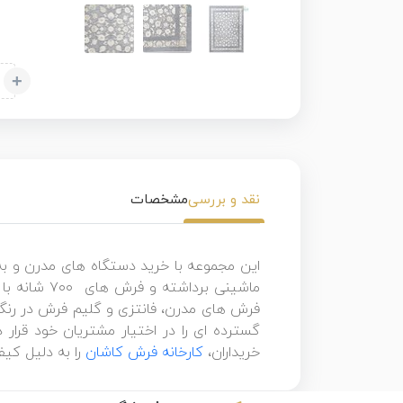
+
نقد و بررسی
مشخصات
این مجموعه با خرید دستگاه های مدرن و به
فرش های مدرن، فانتزی و گلیم فرش در رنگه
گسترده ای را در اختیار مشتریان خود قرار 
خریداران،
کارخانه فرش کاشان
را به دلیل کی