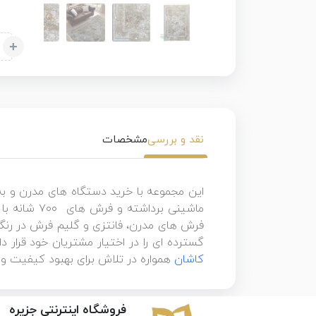
+
نقد و بررسی
مشخصات
این مجموعه با خرید دستگاه های مدرن و به
فرش های مدرن، فانتزی و گلیم فرش در رنگه
گسترده ای را در اختیار مشتریان خود قرار د
کاشان
همواره در تلاش برای بهبود کیفیت و 
فروشگاه اینترنتی جزیره