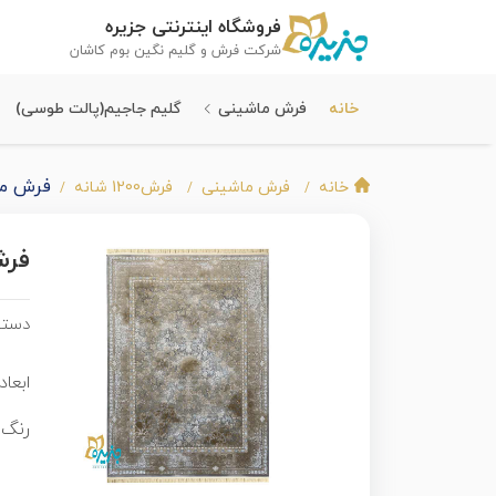
فروشگاه اینترنتی جزیره
شرکت فرش و گلیم نگین بوم کاشان
خانه
فرش ماشینی
گلیم جاجیم(پالت طوسی)
فرش ماشینی ج
خانه
فرش ماشینی
فرش1200 شانه
فرش ما
دسته
ابعاد 
رنگ 