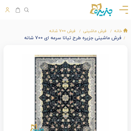
خانه
فرش ماشینی
فرش 700 شانه
فرش ماشینی جزیره طرح تیانا سرمه ای 700 شانه